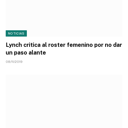
NOTICIAS
Lynch critica al roster femenino por no dar
un paso alante
08/11/2019