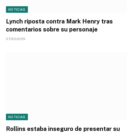
NOTICIAS
Lynch riposta contra Mark Henry tras
comentarios sobre su personaje
07/20/2019
NOTICIAS
Rollins estaba inseguro de presentar su