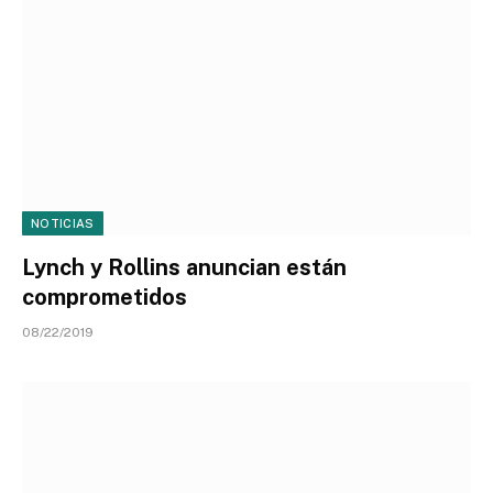
NOTICIAS
Lynch y Rollins anuncian están
comprometidos
08/22/2019