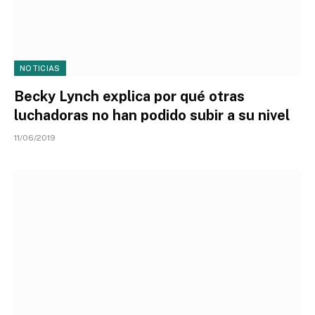
NOTICIAS
Becky Lynch explica por qué otras
luchadoras no han podido subir a su nivel
11/06/2019