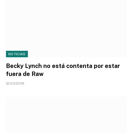
NOTICIAS
Becky Lynch no está contenta por estar
fuera de Raw
12/03/2019