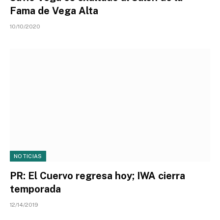
Fama de Vega Alta
10/10/2020
NOTICIAS
PR: El Cuervo regresa hoy; IWA cierra
temporada
12/14/2019