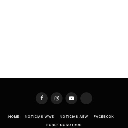
Facebook
Instagram
YouTube
TikTok
HOME
NOTICIAS WWE
NOTICIAS AEW
FACEBOOK
SOBRE NOSOTROS