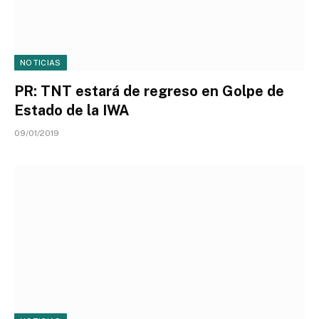
NOTICIAS
PR: TNT estará de regreso en Golpe de
Estado de la IWA
09/01/2019