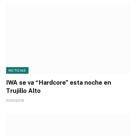
NOTICIAS
IWA se va “Hardcore” esta noche en
Trujillo Alto
11/30/2019