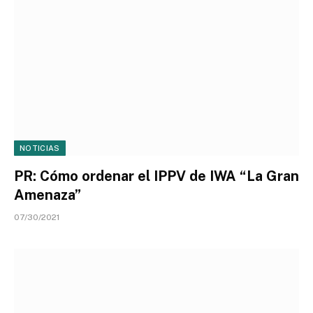
NOTICIAS
PR: Cómo ordenar el IPPV de IWA “La Gran
Amenaza”
07/30/2021