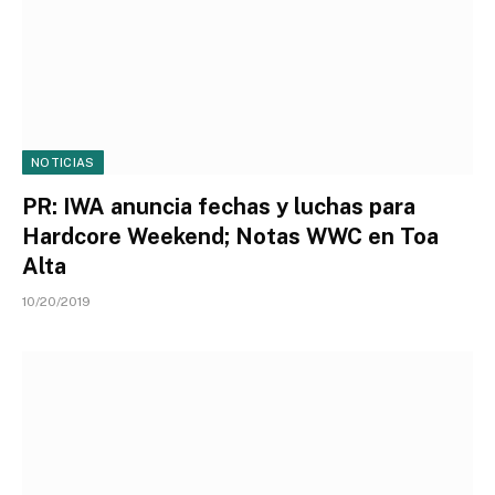
NOTICIAS
PR: IWA anuncia fechas y luchas para
Hardcore Weekend; Notas WWC en Toa
Alta
10/20/2019