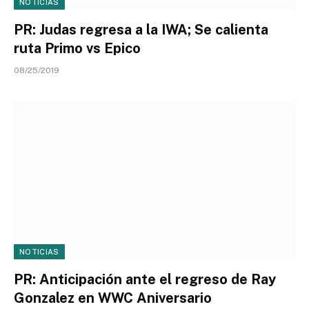
NOTICIAS
PR: Judas regresa a la IWA; Se calienta
ruta Primo vs Epico
08/25/2019
NOTICIAS
PR: Anticipación ante el regreso de Ray
Gonzalez en WWC Aniversario