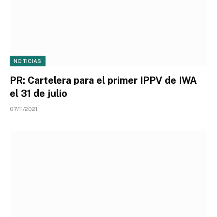
NOTICIAS
PR: Cartelera para el primer IPPV de IWA
el 31 de julio
07/11/2021