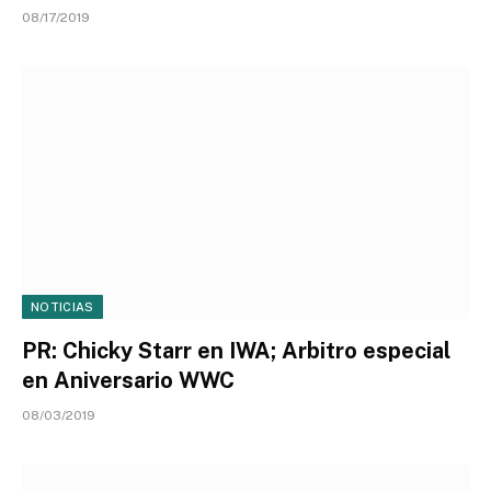
08/17/2019
NOTICIAS
PR: Chicky Starr en IWA; Arbitro especial
en Aniversario WWC
08/03/2019