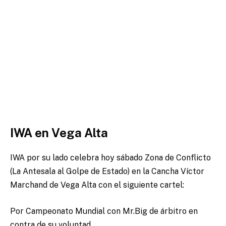
IWA en Vega Alta
IWA por su lado celebra hoy sábado Zona de Conflicto
(La Antesala al Golpe de Estado) en la Cancha Víctor
Marchand de Vega Alta con el siguiente cartel:
Por Campeonato Mundial con Mr.Big de árbitro en
contra de su voluntad