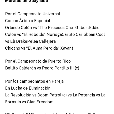
Morales de Guaynabo
Por el Campeonato Universal
Con un Árbitro Especial
Orlando Colón vs “The Precious One” GilbertEddie
Colón vs “El Rebelde” NoriegaCarlito Caribbean Cool
vs Eli DrakePelea Callejera
Chicano vs “El Alma Perdida” Xavant
Por el Campeonato de Puerto Rico
Bellito Calderón vs Pedro Portillo III (c)
Por los campeonatos en Pareja
En Lucha de Eliminación
La Revolución vs Doom Patrol (c) vs La Potencia vs La
Fórmula vs Clan Freedom