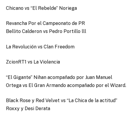
Chicano vs “El Rebelde” Noriega
Revancha Por el Campeonato de PR
Bellito Calderon vs Pedro Portillo lll
La Revolución vs Clan Freedom
ZcionRT1 vs La Violencia
“El Gigante” Nihan acompañado por Juan Manuel
Ortega vs El Gran Armando acompañado por el Wizard.
Black Rose y Red Velvet vs “La Chica de la actitud”
Roxxy y Desi Derata