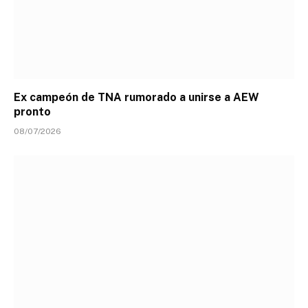
Ex campeón de TNA rumorado a unirse a AEW
pronto
08/07/2026