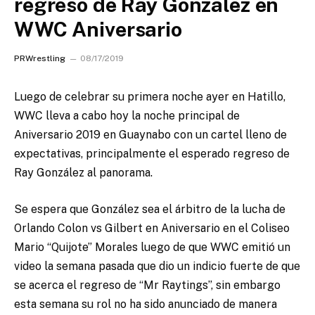
regreso de Ray Gonzalez en
WWC Aniversario
PRWrestling
08/17/2019
Luego de celebrar su primera noche ayer en Hatillo,
WWC lleva a cabo hoy la noche principal de
Aniversario 2019 en Guaynabo con un cartel lleno de
expectativas, principalmente el esperado regreso de
Ray González al panorama.
Se espera que González sea el árbitro de la lucha de
Orlando Colon vs Gilbert en Aniversario en el Coliseo
Mario “Quijote” Morales luego de que WWC emitió un
video la semana pasada que dio un indicio fuerte de que
se acerca el regreso de “Mr Raytings”, sin embargo
esta semana su rol no ha sido anunciado de manera