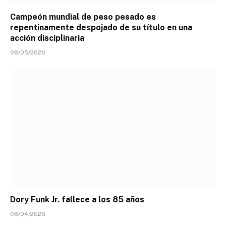
Campeón mundial de peso pesado es
repentinamente despojado de su título en una
acción disciplinaria
08/05/2026
Dory Funk Jr. fallece a los 85 años
08/04/2026