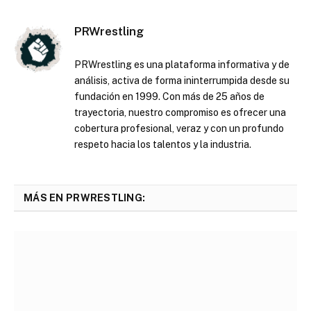
PRWrestling
PRWrestling es una plataforma informativa y de
análisis, activa de forma ininterrumpida desde su
fundación en 1999. Con más de 25 años de
trayectoria, nuestro compromiso es ofrecer una
cobertura profesional, veraz y con un profundo
respeto hacia los talentos y la industria.
MÁS EN PRWRESTLING: