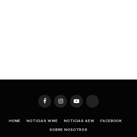
Facebook
Instagram
YouTube
TikTok
HOME
NOTICIAS WWE
NOTICIAS AEW
FACEBOOK
SOBRE NOSOTROS