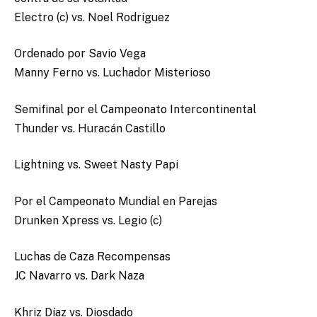
Electro (c) vs. Noel Rodríguez
Ordenado por Savio Vega
Manny Ferno vs. Luchador Misterioso
Semifinal por el Campeonato Intercontinental
Thunder vs. Huracán Castillo
Lightning vs. Sweet Nasty Papi
Por el Campeonato Mundial en Parejas
Drunken Xpress vs. Legio (c)
Luchas de Caza Recompensas
JC Navarro vs. Dark Naza
Khriz Díaz vs. Diosdado