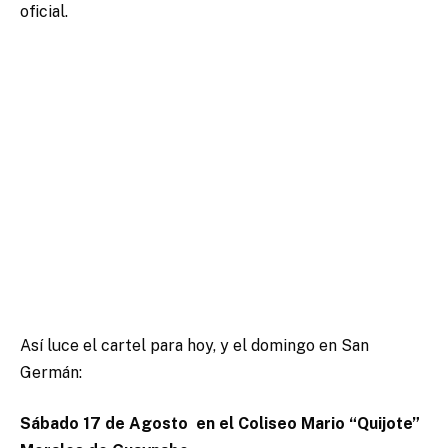
oficial.
Así luce el cartel para hoy, y el domingo en San
Germán:
Sábado 17 de Agosto en el Coliseo Mario “Quijote”