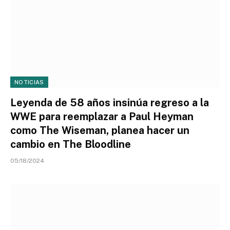
NOTICIAS
Leyenda de 58 años insinúa regreso a la
WWE para reemplazar a Paul Heyman
como The Wiseman, planea hacer un
cambio en The Bloodline
05/18/2024