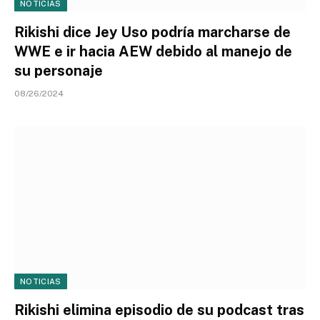
NOTICIAS
Rikishi dice Jey Uso podría marcharse de
WWE e ir hacia AEW debido al manejo de
su personaje
08/26/2024
NOTICIAS
Rikishi elimina episodio de su podcast tras