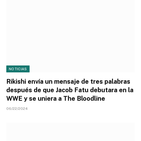
NOTICIAS
Rikishi envía un mensaje de tres palabras
después de que Jacob Fatu debutara en la
WWE y se uniera a The Bloodline
06/22/2024