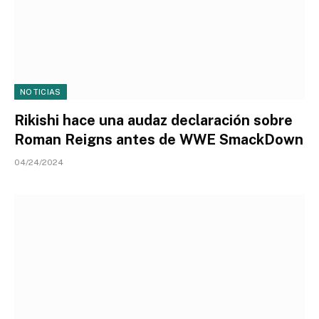
NOTICIAS
Rikishi hace una audaz declaración sobre
Roman Reigns antes de WWE SmackDown
04/24/2024