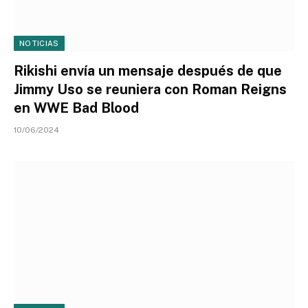
NOTICIAS
Rikishi envía un mensaje después de que
Jimmy Uso se reuniera con Roman Reigns
en WWE Bad Blood
10/06/2024