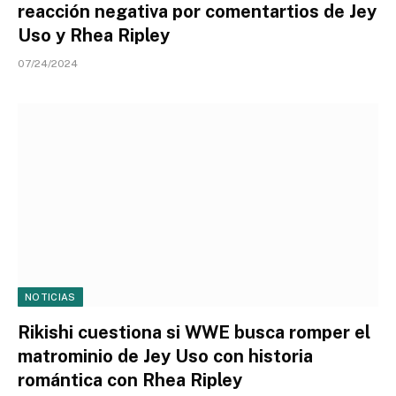
reacción negativa por comentartios de Jey
Uso y Rhea Ripley
07/24/2024
NOTICIAS
Rikishi cuestiona si WWE busca romper el
matrominio de Jey Uso con historia
romántica con Rhea Ripley