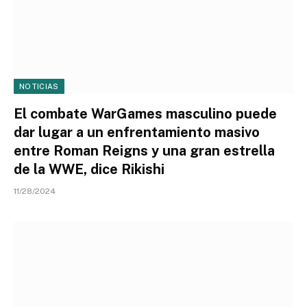
NOTICIAS
El combate WarGames masculino puede
dar lugar a un enfrentamiento masivo
entre Roman Reigns y una gran estrella
de la WWE, dice Rikishi
11/28/2024