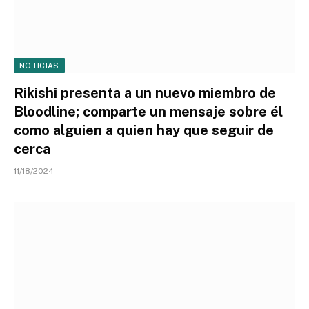
NOTICIAS
Rikishi presenta a un nuevo miembro de
Bloodline; comparte un mensaje sobre él
como alguien a quien hay que seguir de
cerca
11/18/2024