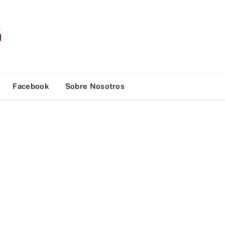
Facebook
Sobre Nosotros