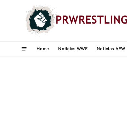
Home
Noticias WWE
Noticias AEW