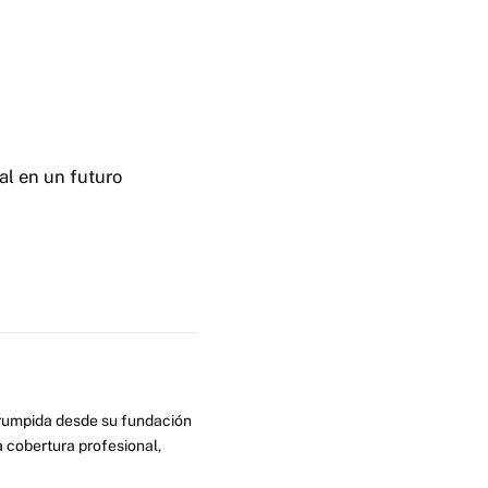
al en un futuro
errumpida desde su fundación
 cobertura profesional,