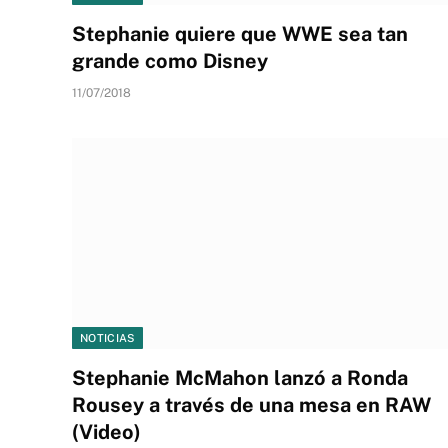
Stephanie quiere que WWE sea tan
grande como Disney
11/07/2018
NOTICIAS
Stephanie McMahon lanzó a Ronda
Rousey a través de una mesa en RAW
(Video)