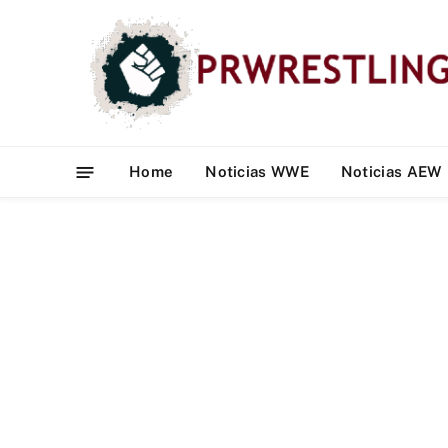
Home
Noticias WWE
Noticias AEW