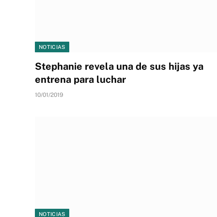
NOTICIAS
Stephanie revela una de sus hijas ya
entrena para luchar
10/01/2019
NOTICIAS