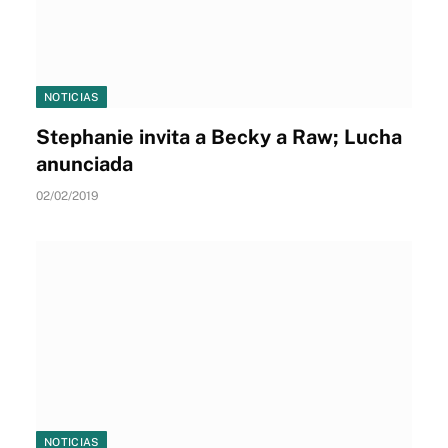
NOTICIAS
Stephanie invita a Becky a Raw; Lucha
anunciada
02/02/2019
NOTICIAS