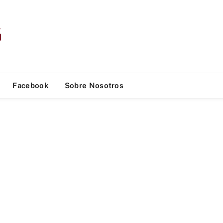
Facebook
Sobre Nosotros