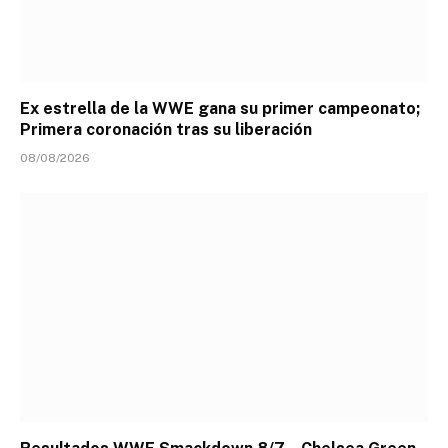
Ex estrella de la WWE gana su primer campeonato;
Primera coronación tras su liberación
08/08/2026