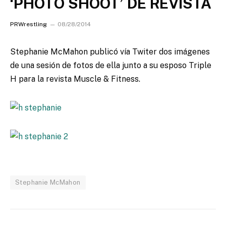
‘PHOTO SHOOT’ DE REVISTA
PRWrestling
08/28/2014
Stephanie McMahon publicó vía Twiter dos imágenes
de una sesión de fotos de ella junto a su esposo Triple
H para la revista Muscle & Fitness.
Stephanie McMahon