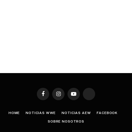
Facebook
Instagram
YouTube
TikTok
HOME
NOTICIAS WWE
NOTICIAS AEW
FACEBOOK
SOBRE NOSOTROS