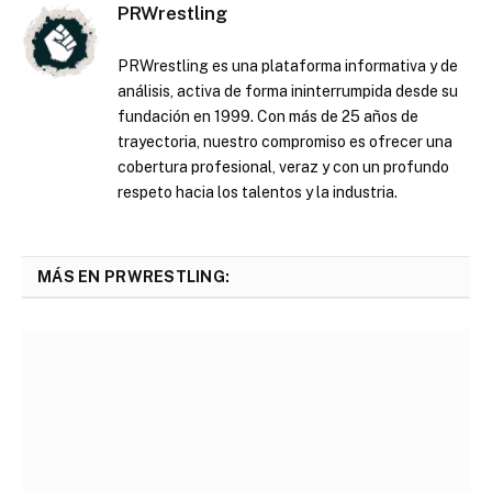
PRWrestling
PRWrestling es una plataforma informativa y de
análisis, activa de forma ininterrumpida desde su
fundación en 1999. Con más de 25 años de
trayectoria, nuestro compromiso es ofrecer una
cobertura profesional, veraz y con un profundo
respeto hacia los talentos y la industria.
MÁS EN PRWRESTLING: