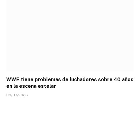
WWE tiene problemas de luchadores sobre 40 años
en la escena estelar
08/07/2026