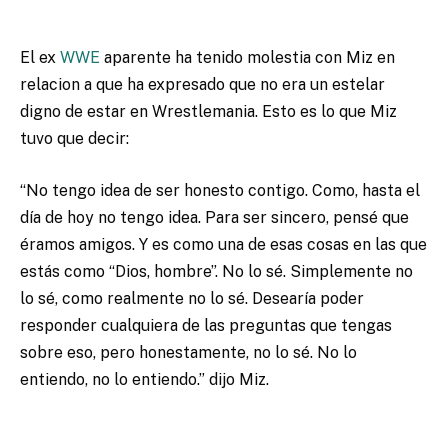
El ex
WWE
aparente ha tenido molestia con Miz en
relacion a que ha expresado que no era un estelar
digno de estar en Wrestlemania. Esto es lo que Miz
tuvo que decir:
“No tengo idea de ser honesto contigo. Como, hasta el
día de hoy no tengo idea. Para ser sincero, pensé que
éramos amigos. Y es como una de esas cosas en las que
estás como “Dios, hombre”. No lo sé. Simplemente no
lo sé, como realmente no lo sé. Desearía poder
responder cualquiera de las preguntas que tengas
sobre eso, pero honestamente, no lo sé. No lo
entiendo, no lo entiendo.” dijo Miz.