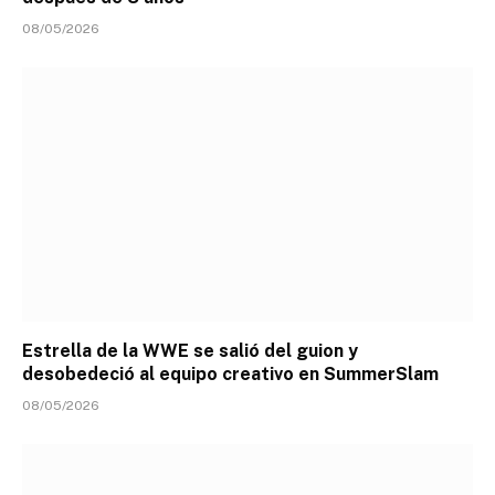
08/05/2026
Estrella de la WWE se salió del guion y
desobedeció al equipo creativo en SummerSlam
08/05/2026