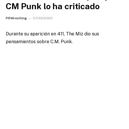
CM Punk lo ha criticado
PRWrestling
07/30/2020
Durante su aparición en 411, The Miz dio sus
pensamientos sobre C.M. Punk.