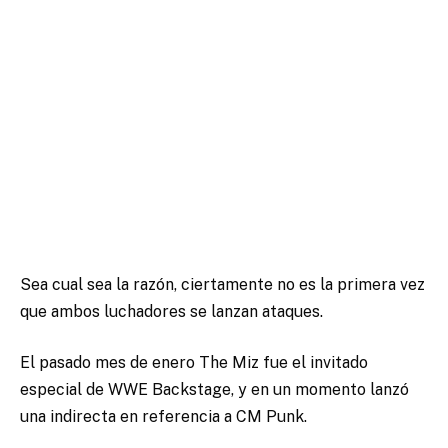
Sea cual sea la razón, ciertamente no es la primera vez
que ambos luchadores se lanzan ataques.
El pasado mes de enero The Miz fue el invitado
especial de WWE Backstage, y en un momento lanzó
una indirecta en referencia a CM Punk.