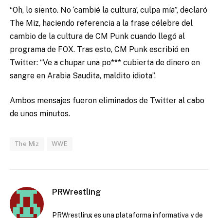
“Oh, lo siento. No ‘cambié la cultura’, culpa mía”, declaró
The Miz, haciendo referencia a la frase célebre del
cambio de la cultura de CM Punk cuando llegó al
programa de FOX. Tras esto, CM Punk escribió en
Twitter: “Ve a chupar una po*** cubierta de dinero en
sangre en Arabia Saudita, maldito idiota”.
Ambos mensajes fueron eliminados de Twitter al cabo
de unos minutos.
The Miz
WWE
PRWrestling
PRWrestling es una plataforma informativa y de