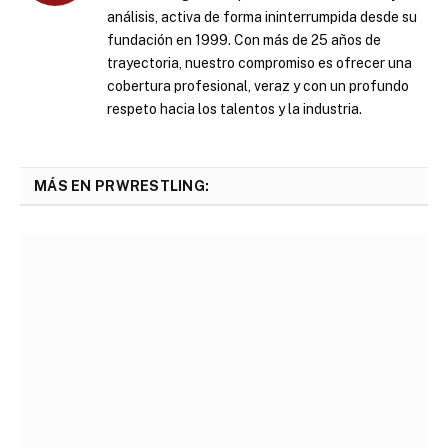
análisis, activa de forma ininterrumpida desde su
fundación en 1999. Con más de 25 años de
trayectoria, nuestro compromiso es ofrecer una
cobertura profesional, veraz y con un profundo
respeto hacia los talentos y la industria.
MÁS EN PRWRESTLING: