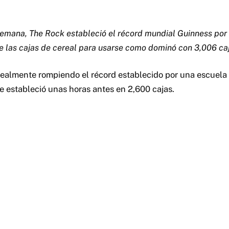
semana, The Rock estableció el récord mundial Guinness por 
de las cajas de cereal para usarse como dominó con 3,006 ca
ealmente rompiendo el récord establecido por una escuela
e estableció unas horas antes en 2,600 cajas.