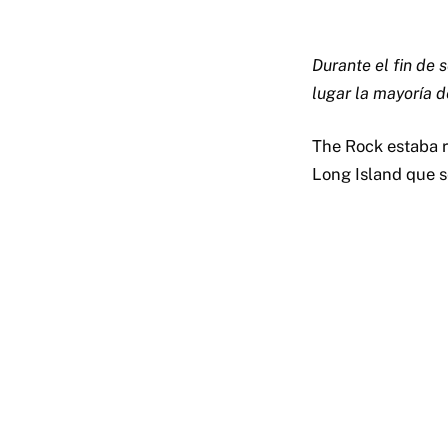
Durante el fin de 
lugar la mayoría 
The Rock estaba r
Long Island que s