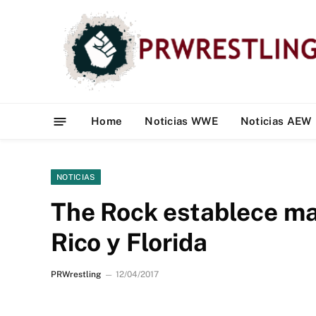
Home
Noticias WWE
Noticias AEW
NOTICIAS
The Rock establece ma
Rico y Florida
PRWrestling
12/04/2017