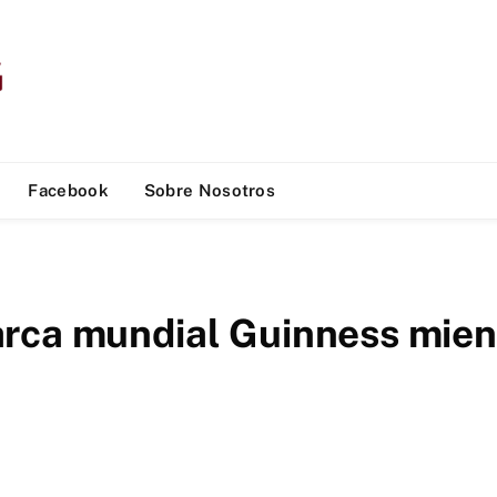
Facebook
Sobre Nosotros
rca mundial Guinness mien