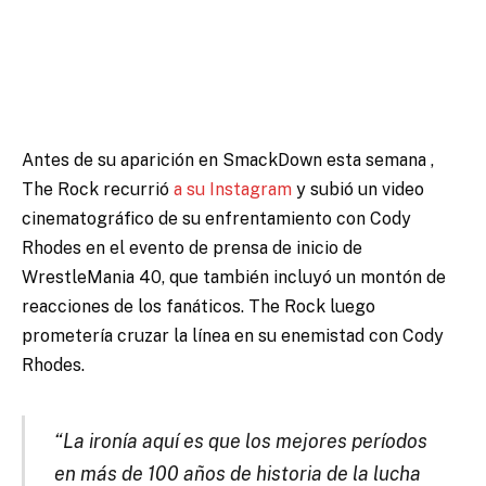
Antes de su aparición en SmackDown esta semana
,
The Rock recurrió
a su Instagram
y subió un video
cinematográfico de su enfrentamiento con Cody
Rhodes en el evento de prensa de inicio de
WrestleMania 40, que también incluyó un montón de
reacciones de los fanáticos. The Rock luego
prometería cruzar la línea en su enemistad con Cody
Rhodes.
“La ironía aquí es que los mejores períodos
en más de 100 años de historia de la lucha