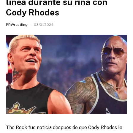
línea durante su riña con
Cody Rhodes
PRWrestling
03/01/2024
The Rock fue noticia después de que Cody Rhodes le