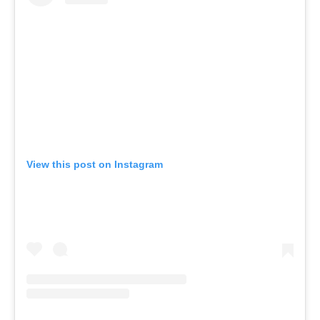
View this post on Instagram