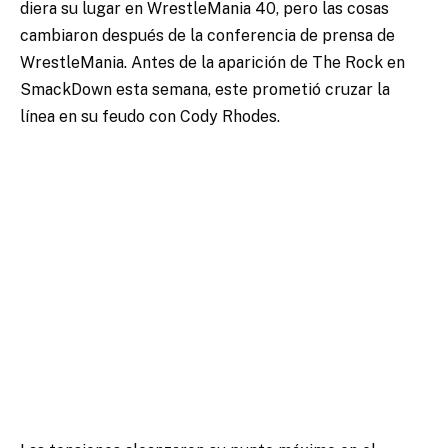
diera su lugar en WrestleMania 40, pero las cosas
cambiaron después de la conferencia de prensa de
WrestleMania. Antes de la aparición de The Rock en
SmackDown esta semana, este prometió cruzar la
línea en su feudo con Cody Rhodes.