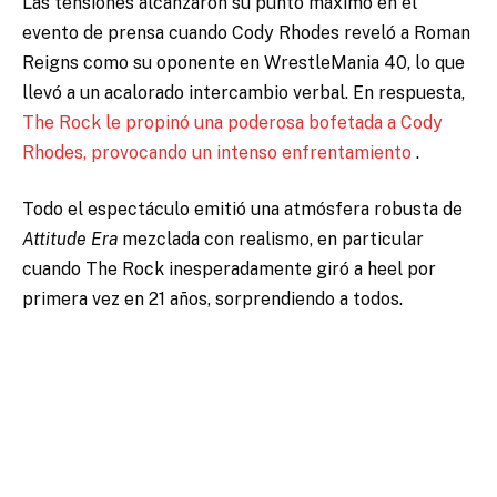
Las tensiones alcanzaron su punto máximo en el
evento de prensa cuando Cody Rhodes reveló a Roman
Reigns como su oponente en WrestleMania 40, lo que
llevó a un acalorado intercambio verbal. En respuesta,
The Rock le propinó una poderosa bofetada a Cody
Rhodes, provocando un intenso enfrentamiento
.
Todo el espectáculo emitió una atmósfera robusta de
Attitude Era
mezclada con realismo, en particular
cuando The Rock inesperadamente giró a heel por
primera vez en 21 años, sorprendiendo a todos.