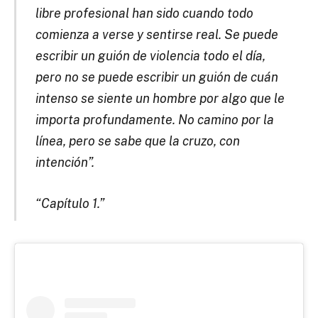
libre profesional han sido cuando todo
comienza a verse y sentirse real. Se puede
escribir un guión de violencia todo el día,
pero no se puede escribir un guión de cuán
intenso se siente un hombre por algo que le
importa profundamente. No camino por la
línea, pero se sabe que la cruzo, con
intención”.
“Capítulo 1.”