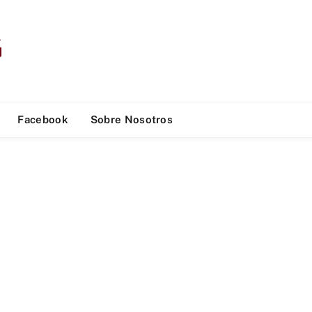
Facebook
Sobre Nosotros