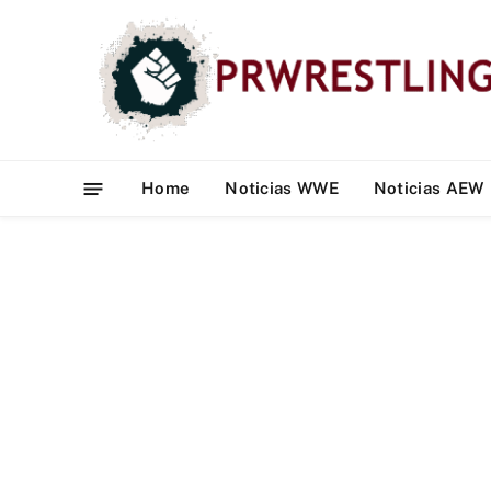
Home
Noticias WWE
Noticias AEW