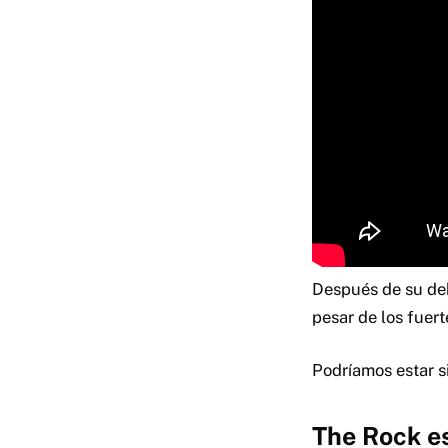
Después de su de
pesar de los fuert
Podríamos estar 
The Rock es