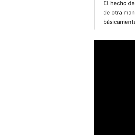
El hecho de 
de otra man
básicamente