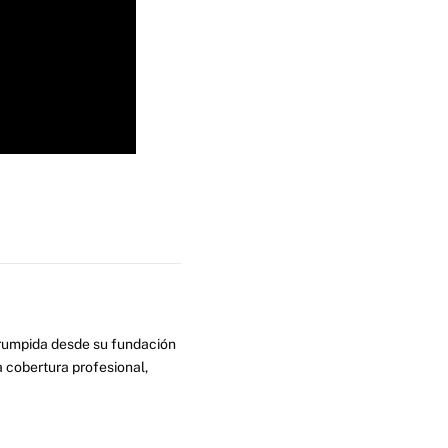
errumpida desde su fundación
 cobertura profesional,