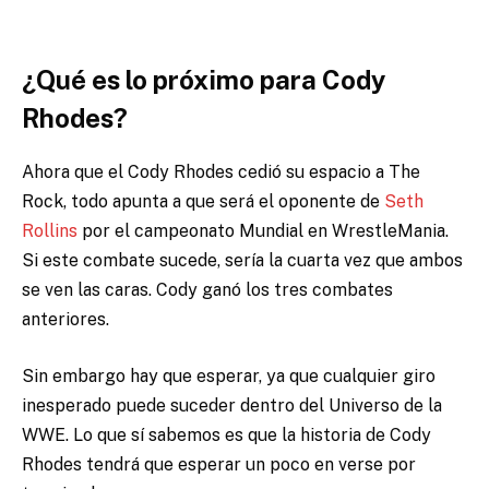
¿Qué es lo próximo para Cody
Rhodes?
Ahora que el Cody Rhodes cedió su espacio a The
Rock, todo apunta a que será el oponente de
Seth
Rollins
por el campeonato Mundial en WrestleMania.
Si este combate sucede, sería la cuarta vez que ambos
se ven las caras. Cody ganó los tres combates
anteriores.
Sin embargo hay que esperar, ya que cualquier giro
inesperado puede suceder dentro del Universo de la
WWE. Lo que sí sabemos es que la historia de Cody
Rhodes tendrá que esperar un poco en verse por