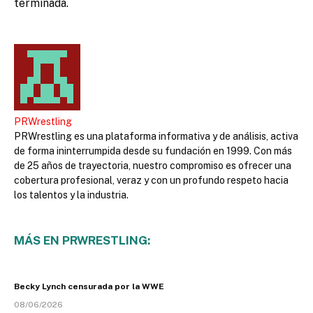
terminada.
PRWrestling
PRWrestling es una plataforma informativa y de análisis, activa
de forma ininterrumpida desde su fundación en 1999. Con más
de 25 años de trayectoria, nuestro compromiso es ofrecer una
cobertura profesional, veraz y con un profundo respeto hacia
los talentos y la industria.
MÁS EN PRWRESTLING:
Becky Lynch censurada por la WWE
08/06/2026