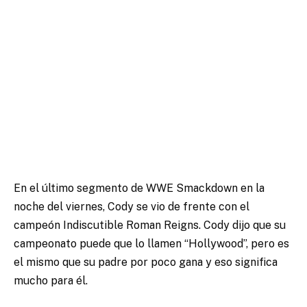
En el último segmento de WWE Smackdown en la
noche del viernes, Cody se vio de frente con el
campeón Indiscutible Roman Reigns. Cody dijo que su
campeonato puede que lo llamen “Hollywood”, pero es
el mismo que su padre por poco gana y eso significa
mucho para él.