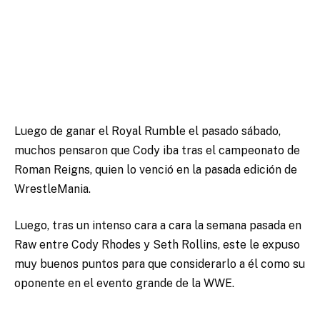
Luego de ganar el Royal Rumble el pasado sábado,
muchos pensaron que Cody iba tras el campeonato de
Roman Reigns, quien lo venció en la pasada edición de
WrestleMania.
Luego, tras un intenso cara a cara la semana pasada en
Raw entre Cody Rhodes y Seth Rollins, este le expuso
muy buenos puntos para que considerarlo a él como su
oponente en el evento grande de la WWE.