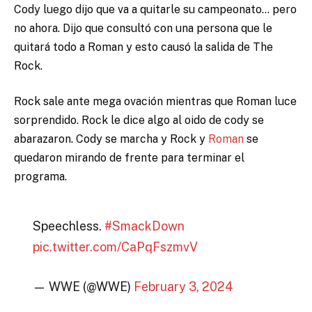
Cody luego dijo que va a quitarle su campeonato… pero
no ahora. Dijo que consultó con una persona que le
quitará todo a Roman y esto causó la salida de The
Rock.
Rock sale ante mega ovación mientras que Roman luce
sorprendido. Rock le dice algo al oido de cody se
abarazaron. Cody se marcha y Rock y
Roman
se
quedaron mirando de frente para terminar el
programa.
Speechless.
#SmackDown
pic.twitter.com/CaPqFszmvV
— WWE (@WWE)
February 3, 2024