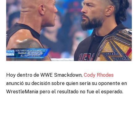
Hoy dentro de WWE Smackdown,
Cody Rhodes
anunció su decisión sobre quien sería su oponente en
WrestleMania pero el resultado no fue el esperado.