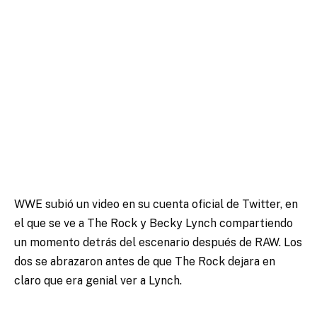
WWE subió un video en su cuenta oficial de Twitter, en
el que se ve a The Rock y Becky Lynch compartiendo
un momento detrás del escenario después de RAW. Los
dos se abrazaron antes de que The Rock dejara en
claro que era genial ver a Lynch.