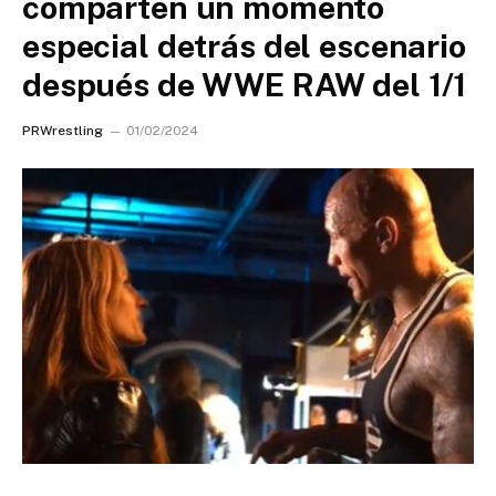
comparten un momento
especial detrás del escenario
después de WWE RAW del 1/1
PRWrestling
01/02/2024