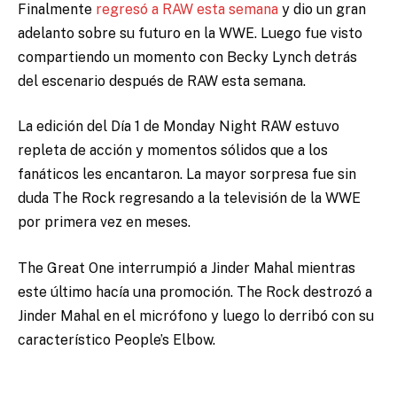
Finalmente
regresó a RAW esta semana
y dio un gran
adelanto sobre su futuro en la WWE. Luego fue visto
compartiendo un momento con Becky Lynch detrás
del escenario después de RAW esta semana.
La edición del Día 1 de Monday Night RAW
estuvo
repleta de acción y momentos sólidos que a los
fanáticos les encantaron. La mayor sorpresa fue sin
duda
The Rock regresando a la televisión de la WWE
por primera vez en meses
.
The Great One interrumpió a Jinder Mahal mientras
este último hacía una promoción. The Rock destrozó a
Jinder Mahal en el micrófono y luego lo derribó con su
característico People’s Elbow.