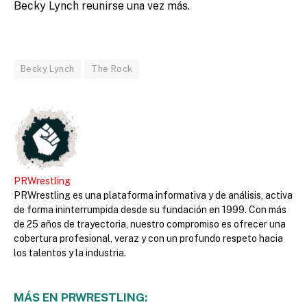
Becky Lynch reunirse una vez más.
Becky Lynch
The Rock
PRWrestling
PRWrestling es una plataforma informativa y de análisis, activa
de forma ininterrumpida desde su fundación en 1999. Con más
de 25 años de trayectoria, nuestro compromiso es ofrecer una
cobertura profesional, veraz y con un profundo respeto hacia
los talentos y la industria.
MÁS EN PRWRESTLING: