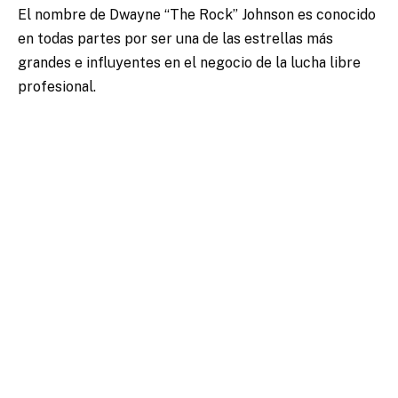
El nombre de Dwayne “The Rock” Johnson es conocido
en todas partes por ser una de las estrellas más
grandes e influyentes en el negocio de la lucha libre
profesional.