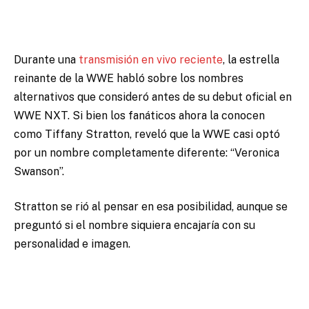
Durante una
transmisión en vivo reciente
, la estrella
reinante de la WWE habló sobre los nombres
alternativos que consideró antes de su debut oficial en
WWE NXT. Si bien los fanáticos ahora la conocen
como Tiffany Stratton, reveló que la WWE casi optó
por un nombre completamente diferente: “Veronica
Swanson”.
Stratton se rió al pensar en esa posibilidad, aunque se
preguntó si el nombre siquiera encajaría con su
personalidad e imagen.