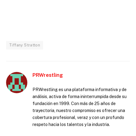
Tiffany Stratton
PRWrestling
PRWrestling es una plataforma informativa y de
análisis, activa de forma ininterrumpida desde su
fundación en 1999. Con más de 25 años de
trayectoria, nuestro compromiso es ofrecer una
cobertura profesional, veraz y con un profundo
respeto hacia los talentos y la industria.