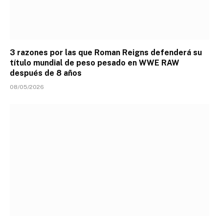
3 razones por las que Roman Reigns defenderá su
título mundial de peso pesado en WWE RAW
después de 8 años
08/05/2026