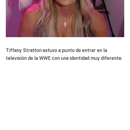
Tiffany Stratton estuvo a punto de entrar en la
televisión de la WWE con una identidad muy diferente.