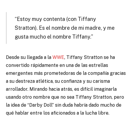
“Estoy muy contenta (con Tiffany
Stratton). Es el nombre de mi madre, y me
gusta mucho el nombre Tiffany.”
Desde su llegada a la
WWE
, Tiffany Stratton se ha
convertido rápidamente en una de las estrellas
emergentes más prometedoras de la compañía gracias
a su destreza atlética, su confianza y su carisma
arrollador. Mirando hacia atrás, es difícil imaginarla
usando otro nombre que no sea Tiffany Stratton, pero
la idea de “Darby Doll” sin duda habría dado mucho de
qué hablar entre los aficionados a la lucha libre.