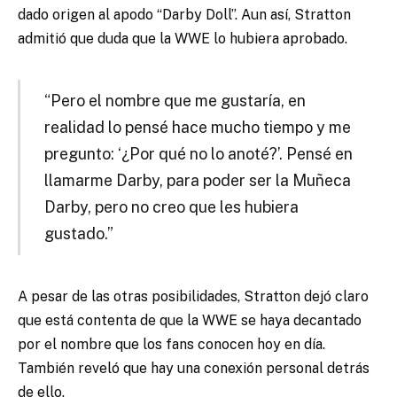
dado origen al apodo “Darby Doll”. Aun así, Stratton
admitió que duda que la WWE lo hubiera aprobado.
“Pero el nombre que me gustaría, en
realidad lo pensé hace mucho tiempo y me
pregunto: ‘¿Por qué no lo anoté?’. Pensé en
llamarme Darby, para poder ser la Muñeca
Darby, pero no creo que les hubiera
gustado.”
A pesar de las otras posibilidades, Stratton dejó claro
que está contenta de que la WWE se haya decantado
por el nombre que los fans conocen hoy en día.
También reveló que hay una conexión personal detrás
de ello.