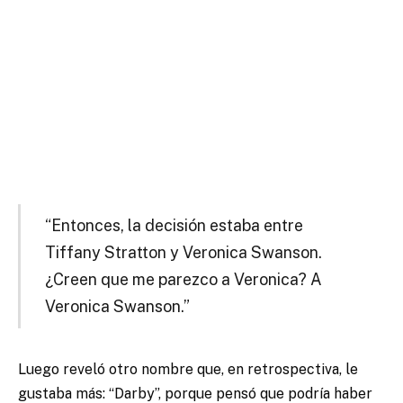
“Entonces, la decisión estaba entre
Tiffany Stratton y Veronica Swanson.
¿Creen que me parezco a Veronica? A
Veronica Swanson.”
Luego reveló otro nombre que, en retrospectiva, le
gustaba más: “Darby”, porque pensó que podría haber