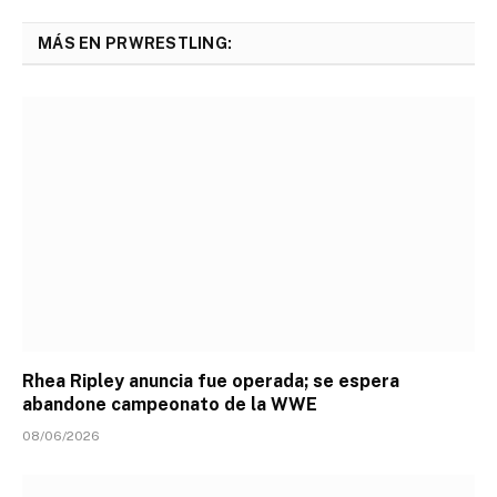
MÁS EN PRWRESTLING:
Rhea Ripley anuncia fue operada; se espera
abandone campeonato de la WWE
08/06/2026