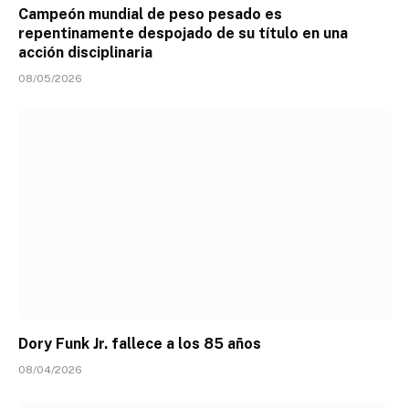
Campeón mundial de peso pesado es
repentinamente despojado de su título en una
acción disciplinaria
08/05/2026
Dory Funk Jr. fallece a los 85 años
08/04/2026