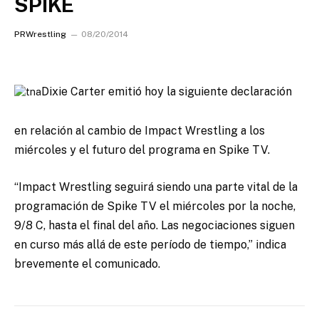
SPIKE
PRWrestling
08/20/2014
Dixie Carter emitió hoy la siguiente declaración
en relación al cambio de Impact Wrestling a los
miércoles y el futuro del programa en Spike TV.
“Impact Wrestling seguirá siendo una parte vital de la
programación de Spike TV el miércoles por la noche,
9/8 C, hasta el final del año. Las negociaciones siguen
en curso más allá de este período de tiempo,” indica
brevemente el comunicado.