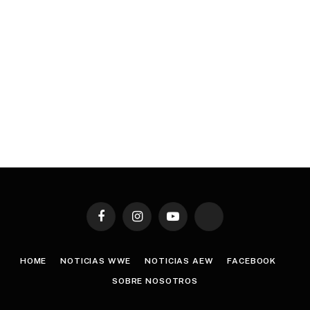
Facebook
Instagram
YouTube
TikTok
HOME
NOTICIAS WWE
NOTICIAS AEW
FACEBOOK
SOBRE NOSOTROS