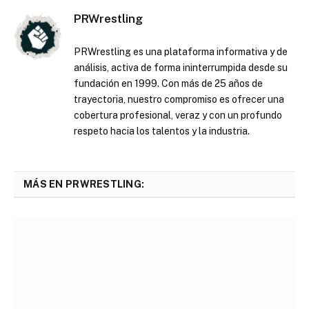
PRWrestling
PRWrestling es una plataforma informativa y de
análisis, activa de forma ininterrumpida desde su
fundación en 1999. Con más de 25 años de
trayectoria, nuestro compromiso es ofrecer una
cobertura profesional, veraz y con un profundo
respeto hacia los talentos y la industria.
MÁS EN PRWRESTLING: