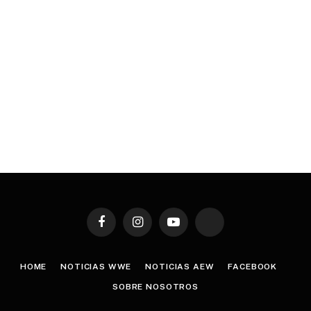
Facebook
Instagram
YouTube
TikTok
HOME
NOTICIAS WWE
NOTICIAS AEW
FACEBOOK
SOBRE NOSOTROS