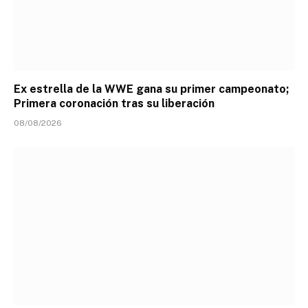
Ex estrella de la WWE gana su primer campeonato;
Primera coronación tras su liberación
08/08/2026