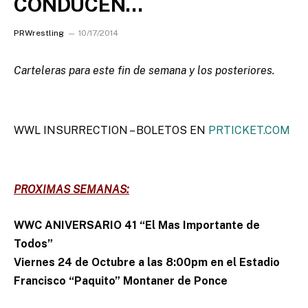
CONDUCEN…
PRWrestling
10/17/2014
Carteleras para este fin de semana y los posteriores.
WWL INSURRECTION – BOLETOS EN
PRTICKET.COM
PROXIMAS SEMANAS:
WWC ANIVERSARIO 41 “El Mas Importante de
Todos”
Viernes 24 de Octubre a las 8:00pm en el Estadio
Francisco “Paquito” Montaner de Ponce