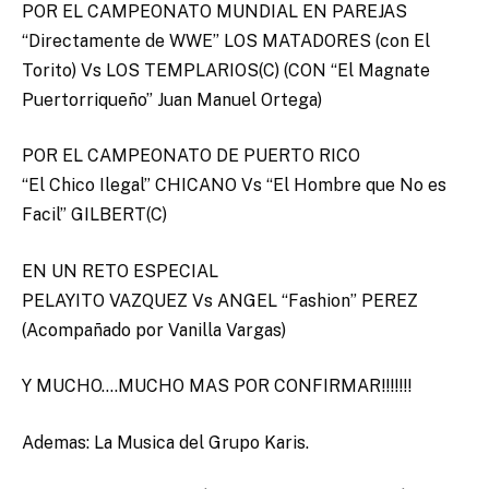
POR EL CAMPEONATO MUNDIAL EN PAREJAS
“Directamente de WWE” LOS MATADORES (con El
Torito) Vs LOS TEMPLARIOS(C) (CON “El Magnate
Puertorriqueño” Juan Manuel Ortega)
POR EL CAMPEONATO DE PUERTO RICO
“El Chico Ilegal” CHICANO Vs “El Hombre que No es
Facil” GILBERT(C)
EN UN RETO ESPECIAL
PELAYITO VAZQUEZ Vs ANGEL “Fashion” PEREZ
(Acompañado por Vanilla Vargas)
Y MUCHO….MUCHO MAS POR CONFIRMAR!!!!!!!
Ademas: La Musica del Grupo Karis.