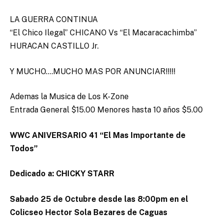
LA GUERRA CONTINUA
“El Chico Ilegal” CHICANO Vs “El Macaracachimba”
HURACAN CASTILLO Jr.
Y MUCHO….MUCHO MAS POR ANUNCIAR!!!!!
Ademas la Musica de Los K-Zone
Entrada General $15.00 Menores hasta 10 años $5.00
WWC ANIVERSARIO 41 “El Mas Importante de
Todos”
Dedicado a: CHICKY STARR
Sabado 25 de Octubre desde las 8:00pm en el
Colicseo Hector Sola Bezares de Caguas