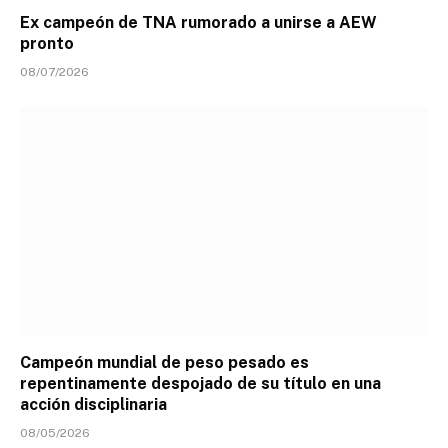
Ex campeón de TNA rumorado a unirse a AEW
pronto
08/07/2026
Campeón mundial de peso pesado es
repentinamente despojado de su título en una
acción disciplinaria
08/05/2026