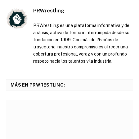
PRWrestling
PRWrestling es una plataforma informativa y de
análisis, activa de forma ininterrumpida desde su
fundación en 1999. Con más de 25 años de
trayectoria, nuestro compromiso es ofrecer una
cobertura profesional, veraz y con un profundo
respeto hacia los talentos y la industria.
MÁS EN PRWRESTLING: