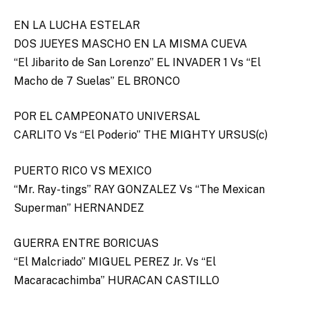
EN LA LUCHA ESTELAR
DOS JUEYES MASCHO EN LA MISMA CUEVA
“El Jibarito de San Lorenzo” EL INVADER 1 Vs “El
Macho de 7 Suelas” EL BRONCO
POR EL CAMPEONATO UNIVERSAL
CARLITO Vs “El Poderio” THE MIGHTY URSUS(c)
PUERTO RICO VS MEXICO
“Mr. Ray-tings” RAY GONZALEZ Vs “The Mexican
Superman” HERNANDEZ
GUERRA ENTRE BORICUAS
“El Malcriado” MIGUEL PEREZ Jr. Vs “El
Macaracachimba” HURACAN CASTILLO