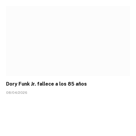
Dory Funk Jr. fallece a los 85 años
08/04/2026