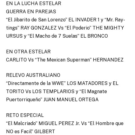
EN LA LUCHA ESTELAR
GUERRA EN PAREJAS
“El Jibarito de San Lorenzo” EL INVADER 1 y “Mr. Ray-
tings” RAY GONZALEZ Vs “El Poderio” THE MIGHTY
URSUS y “El Macho de 7 Suelas” EL BRONCO
EN OTRA ESTELAR
CARLITO Vs “The Mexican Superman” HERNANDEZ
RELEVO AUSTRALIANO
“Directamente de la WWE” LOS MATADORES y EL
TORITO Vs LOS TEMPLARIOS y “El Magnate
Puertorriqueño” JUAN MANUEL ORTEGA
RETO ESPECIAL
“El Malcriado” MIGUEL PEREZ Jr. Vs “El Hombre que
NO es Facil” GILBERT