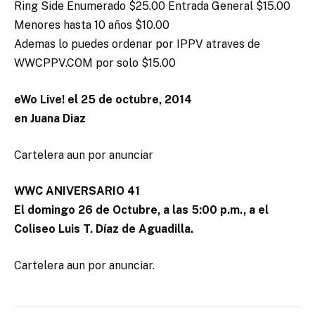
Ring Side Enumerado $25.00 Entrada General $15.00
Menores hasta 10 años $10.00
Ademas lo puedes ordenar por IPPV atraves de
WWCPPV.COM por solo $15.00
eWo Live! el 25 de octubre, 2014
en Juana Diaz
Cartelera aun por anunciar
WWC ANIVERSARIO 41
El domingo 26 de Octubre, a las 5:00 p.m., a el
Coliseo Luis T. Díaz de Aguadilla.
Cartelera aun por anunciar.