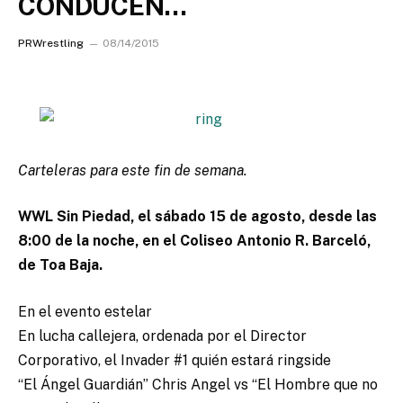
CONDUCEN…
PRWrestling
08/14/2015
Carteleras para este fin de semana.
WWL Sin Piedad, el sábado 15 de agosto, desde las
8:00 de la noche, en el Coliseo Antonio R. Barceló,
de Toa Baja.
En el evento estelar
En lucha callejera, ordenada por el Director
Corporativo, el Invader #1 quién estará ringside
“El Ángel Guardián” Chris Angel vs “El Hombre que no