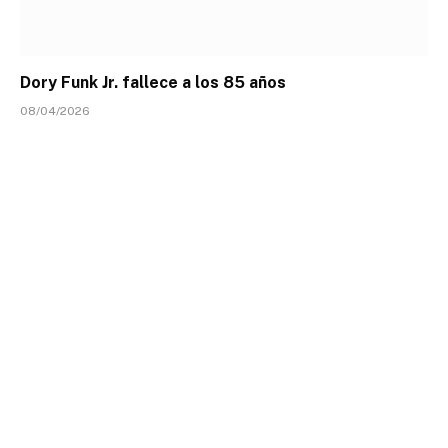
Dory Funk Jr. fallece a los 85 años
08/04/2026