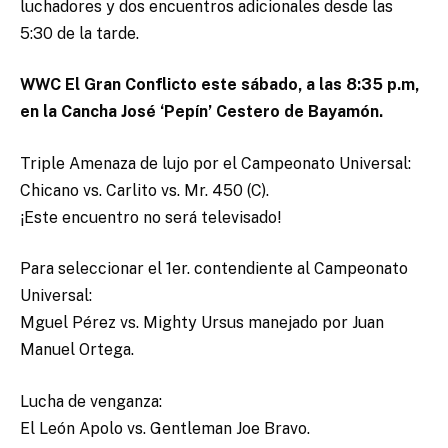
luchadores y dos encuentros adicionales desde las
5:30 de la tarde.
WWC El Gran Conflicto este sábado, a las 8:35 p.m,
en la Cancha José ‘Pepín’ Cestero de Bayamón.
Triple Amenaza de lujo por el Campeonato Universal:
Chicano vs. Carlito vs. Mr. 450 (C).
¡Este encuentro no será televisado!
Para seleccionar el 1er. contendiente al Campeonato
Universal:
Mguel Pérez vs. Mighty Ursus manejado por Juan
Manuel Ortega.
Lucha de venganza:
El León Apolo vs. Gentleman Joe Bravo.