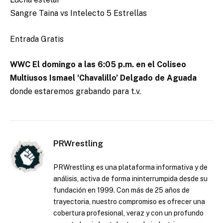
Sangre Taina vs Intelecto 5 Estrellas
Entrada Gratis
WWC El domingo a las 6:05 p.m. en el Coliseo
Multiusos Ismael ‘Chavalillo’ Delgado de Aguada
donde estaremos grabando para t.v.
PRWrestling
PRWrestling es una plataforma informativa y de
análisis, activa de forma ininterrumpida desde su
fundación en 1999. Con más de 25 años de
trayectoria, nuestro compromiso es ofrecer una
cobertura profesional, veraz y con un profundo