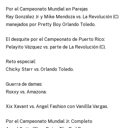
Por el Campeonato Mundial en Parejas
Ray González Jr y Mike Mendoza vs. La Revolución (C)
manejados por Pretty Boy Orlando Toledo.
El desquite por el Campeonato de Puerto Rico:
Pelayito Vázquez vs. parte de La Revolución (C).
Reto especial:
Chicky Starr vs. Orlando Toledo.
Guerra de damas:
Roxxy vs. Amazona.
Xix Xavant vs. Angel Fashion con Vanillla Vargas.
Por el Campeonato Mundial Jr. Completo