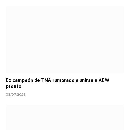
Ex campeón de TNA rumorado a unirse a AEW
pronto
08/07/2026