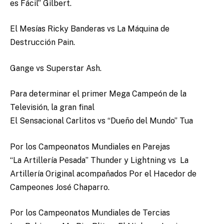
es Fácil” Gilbert.
El Mesías Ricky Banderas vs La Máquina de
Destrucción Pain.
Gange vs Superstar Ash.
Para determinar el primer Mega Campeón de la
Televisión, la gran final
El Sensacional Carlitos vs “Dueño del Mundo” Tua
Por los Campeonatos Mundiales en Parejas
“La Artillería Pesada” Thunder y Lightning vs La
Artillería Original acompañados Por el Hacedor de
Campeones José Chaparro.
Por los Campeonatos Mundiales de Tercias