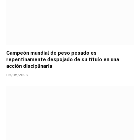
Campeón mundial de peso pesado es
repentinamente despojado de su título en una
acción disciplinaria
08/05/2026