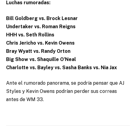
Luchas rumoradas:
Bill Goldberg vs. Brock Lesnar
Undertaker vs. Roman Reigns
HHH vs. Seth Rollins
Chris Jericho vs. Kevin Owens
Bray Wyatt vs. Randy Orton
Big Show vs. Shaquille O’Neal
Charlotte vs. Bayley vs. Sasha Banks vs. Nia Jax
Ante el rumorado panorama, se podría pensar que AJ
Styles y Kevin Owens podrían perder sus correas
antes de WM 33.