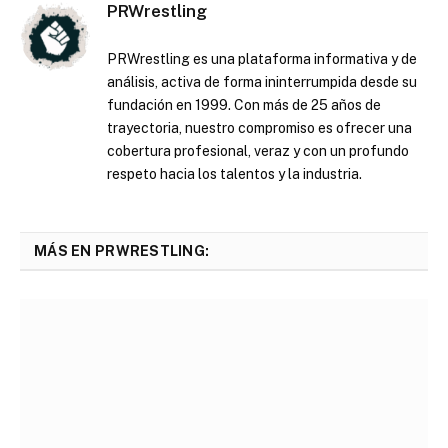
PRWrestling
PRWrestling es una plataforma informativa y de
análisis, activa de forma ininterrumpida desde su
fundación en 1999. Con más de 25 años de
trayectoria, nuestro compromiso es ofrecer una
cobertura profesional, veraz y con un profundo
respeto hacia los talentos y la industria.
MÁS EN PRWRESTLING: