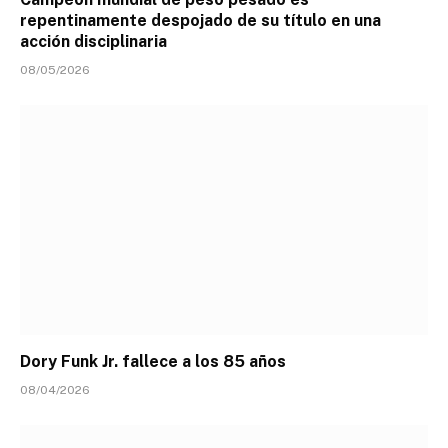
repentinamente despojado de su título en una
acción disciplinaria
08/05/2026
Dory Funk Jr. fallece a los 85 años
08/04/2026