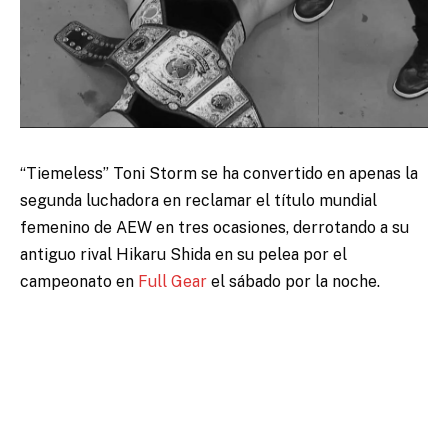
“Tiemeless” Toni Storm
se ha convertido en apenas la
segunda luchadora en reclamar el título mundial
femenino de AEW en tres ocasiones, derrotando a su
antiguo rival Hikaru Shida en su pelea por el
campeonato en
Full Gear
el sábado por la noche.