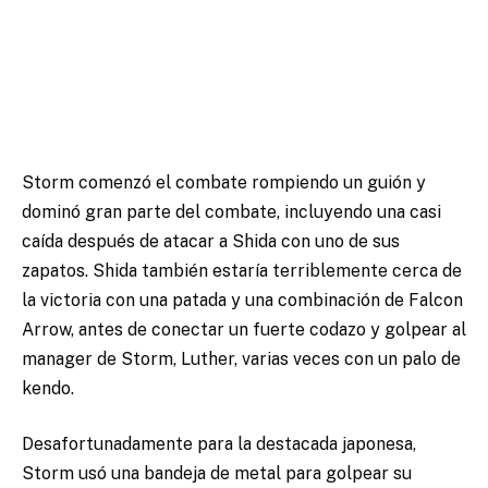
Storm comenzó el combate rompiendo un guión y
dominó gran parte del combate, incluyendo una casi
caída después de atacar a Shida con uno de sus
zapatos. Shida también estaría terriblemente cerca de
la victoria con una patada y una combinación de Falcon
Arrow, antes de conectar un fuerte codazo y golpear al
manager de Storm, Luther, varias veces con un palo de
kendo.
Desafortunadamente para la destacada japonesa,
Storm usó una bandeja de metal para golpear su