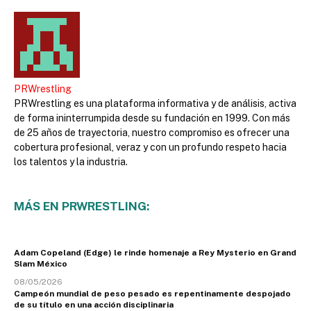
PRWrestling
PRWrestling es una plataforma informativa y de análisis, activa
de forma ininterrumpida desde su fundación en 1999. Con más
de 25 años de trayectoria, nuestro compromiso es ofrecer una
cobertura profesional, veraz y con un profundo respeto hacia
los talentos y la industria.
MÁS EN PRWRESTLING:
Adam Copeland (Edge) le rinde homenaje a Rey Mysterio en Grand
Slam México
08/05/2026
Campeón mundial de peso pesado es repentinamente despojado
de su título en una acción disciplinaria