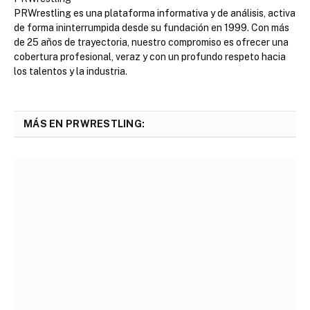
PRWrestling es una plataforma informativa y de análisis, activa
de forma ininterrumpida desde su fundación en 1999. Con más
de 25 años de trayectoria, nuestro compromiso es ofrecer una
cobertura profesional, veraz y con un profundo respeto hacia
los talentos y la industria.
MÁS EN PRWRESTLING: