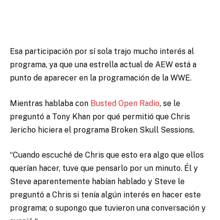
Esa participación por sí sola trajo mucho interés al
programa, ya que una estrella actual de AEW está a
punto de aparecer en la programación de la WWE.
Mientras hablaba con
Busted Open Radio
, se le
preguntó a Tony Khan por qué permitió que Chris
Jericho hiciera el programa Broken Skull Sessions.
“Cuando escuché de Chris que esto era algo que ellos
querían hacer, tuve que pensarlo por un minuto. Él y
Steve aparentemente habían hablado y Steve le
preguntó a Chris si tenía algún interés en hacer este
programa; o supongo que tuvieron una conversación y