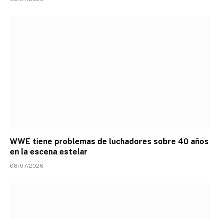
WWE tiene problemas de luchadores sobre 40 años
en la escena estelar
08/07/2026