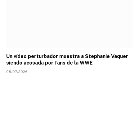
Un vídeo perturbador muestra a Stephanie Vaquer
siendo acosada por fans de la WWE
08/07/2026