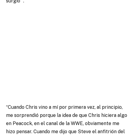
surgió “.
“Cuando Chris vino a mí por primera vez, al principio,
me sorprendió porque la idea de que Chris hiciera algo
en Peacock, en el canal de la WWE, obviamente me
hizo pensar. Cuando me dijo que Steve el anfitrión del