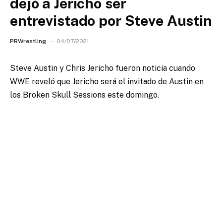
dejó a Jericho ser
entrevistado por Steve Austin
PRWrestling
04/07/2021
Steve Austin y Chris Jericho fueron noticia cuando
WWE reveló que Jericho será el invitado de Austin en
los Broken Skull Sessions este domingo.