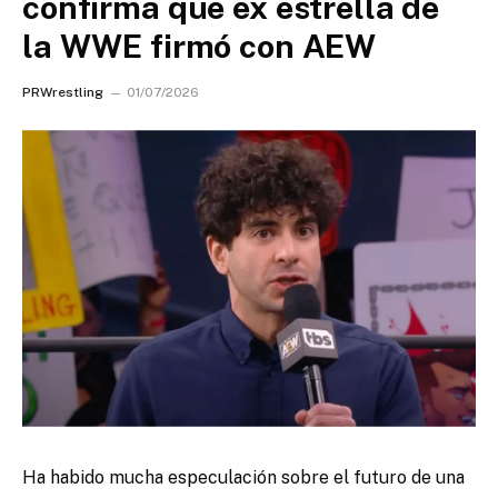
confirma que ex estrella de
la WWE firmó con AEW
PRWrestling
01/07/2026
Ha habido mucha especulación sobre el futuro de una