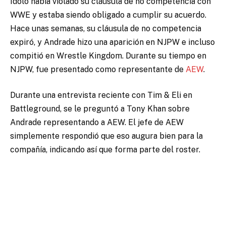
Idolo había violado su cláusula de no competencia con
WWE y estaba siendo obligado a cumplir su acuerdo.
Hace unas semanas, su cláusula de no competencia
expiró, y Andrade hizo una aparición en NJPW e incluso
compitió en Wrestle Kingdom. Durante su tiempo en
NJPW, fue presentado como representante de
AEW
.
Durante una entrevista reciente con Tim & Eli en
Battleground, se le preguntó a Tony Khan sobre
Andrade representando a AEW. El jefe de AEW
simplemente respondió que eso augura bien para la
compañía, indicando así que forma parte del roster.