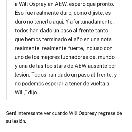
a Will Osprey en AEW, espero que pronto.
Eso fue realmente duro, como dijiste, es
duro no tenerlo aquí. Y afortunadamente,
todos han dado un paso al frente tanto
que hemos terminado el año en una nota
realmente, realmente fuerte, incluso con
uno de los mejores luchadores del mundo
y una de las top stars de AEW ausente por
lesión. Todos han dado un paso al frente, y
no podemos esperar a tener de vuelta a
Will,” dijo.
Será interesante ver cuándo Will Ospreay regrese de
su lesión.