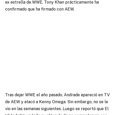
ex estrella de WWE. Tony Khan prácticamente ha
confirmado que ha firmado con AEW.
Tras dejar WWE el año pasado, Andrade apareció en TV
de AEW y atacó a Kenny Omega. Sin embargo, no se le
vio en las semanas siguientes. Luego se reportó que El