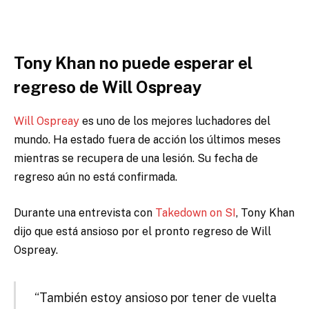
Tony Khan no puede esperar el
regreso de Will Ospreay
Will Ospreay
es uno de los mejores luchadores del
mundo. Ha estado fuera de acción los últimos meses
mientras se recupera de una lesión. Su fecha de
regreso aún no está confirmada.
Durante una entrevista con
Takedown on SI
, Tony Khan
dijo que está ansioso por el pronto regreso de Will
Ospreay.
“También estoy ansioso por tener de vuelta