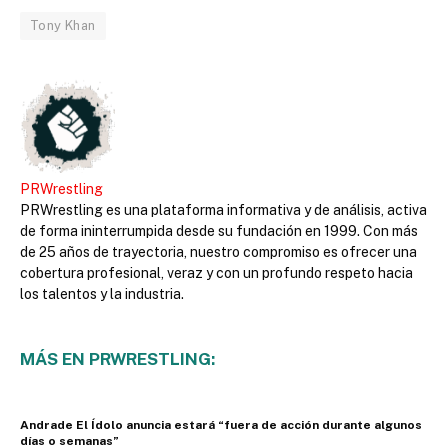
Tony Khan
PRWrestling
PRWrestling es una plataforma informativa y de análisis, activa
de forma ininterrumpida desde su fundación en 1999. Con más
de 25 años de trayectoria, nuestro compromiso es ofrecer una
cobertura profesional, veraz y con un profundo respeto hacia
los talentos y la industria.
MÁS EN PRWRESTLING:
Andrade El Ídolo anuncia estará “fuera de acción durante algunos
días o semanas”