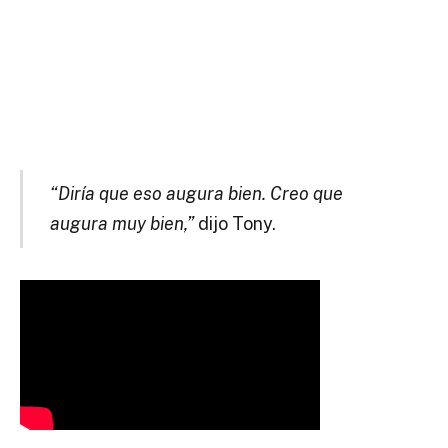
“Diría que eso augura bien. Creo que
augura muy bien,”
dijo Tony.