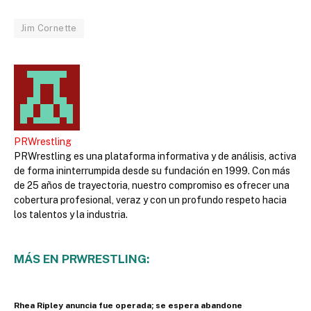
Jim Cornette
PRWrestling
PRWrestling es una plataforma informativa y de análisis, activa
de forma ininterrumpida desde su fundación en 1999. Con más
de 25 años de trayectoria, nuestro compromiso es ofrecer una
cobertura profesional, veraz y con un profundo respeto hacia
los talentos y la industria.
MÁS EN PRWRESTLING:
Rhea Ripley anuncia fue operada; se espera abandone