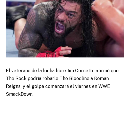
El veterano de la lucha libre Jim Cornette afirmó que
The Rock podría robarle The Bloodline a Roman
Reigns, y el golpe comenzará el viernes en WWE
SmackDown.