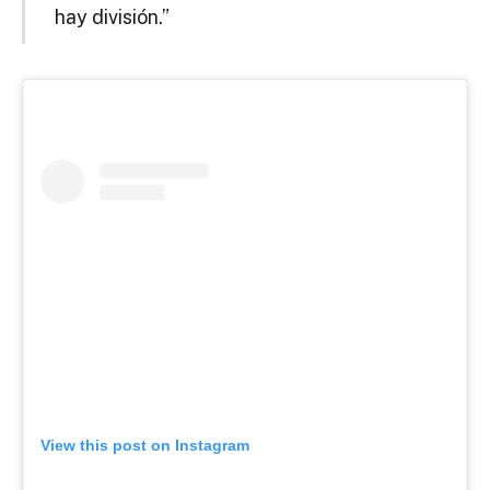
hay división.”
View this post on Instagram