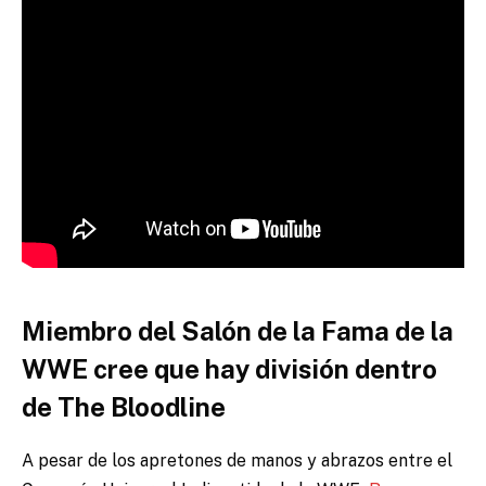
Miembro del Salón de la Fama de la
WWE cree que hay división dentro
de The Bloodline
A pesar de los apretones de manos y abrazos entre el