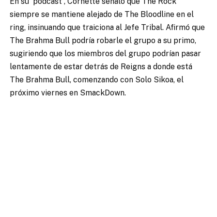
En su podcast
, Cornette señaló que The Rock
siempre se mantiene alejado de The Bloodline en el
ring, insinuando que traiciona al Jefe Tribal. Afirmó que
The Brahma Bull podría robarle el grupo a su primo,
sugiriendo que los miembros del grupo podrían pasar
lentamente de estar detrás de Reigns a donde está
The Brahma Bull, comenzando con Solo Sikoa, el
próximo viernes en SmackDown.