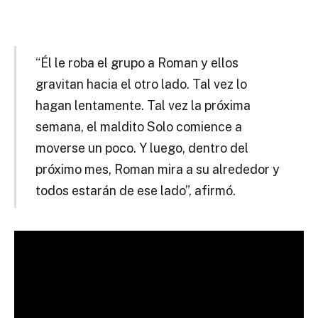
“Él le roba el grupo a Roman y ellos
gravitan hacia el otro lado. Tal vez lo
hagan lentamente. Tal vez la próxima
semana, el maldito Solo comience a
moverse un poco. Y luego, dentro del
próximo mes, Roman mira a su alrededor y
todos estarán de ese lado”, afirmó.