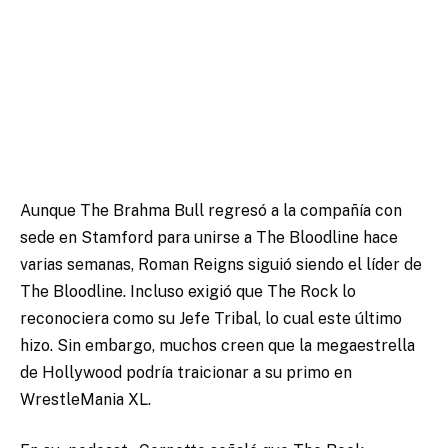
Aunque The Brahma Bull regresó a la compañía con
sede en Stamford para unirse a The Bloodline hace
varias semanas, Roman Reigns siguió siendo el líder de
The Bloodline. Incluso exigió que The Rock lo
reconociera como su Jefe Tribal, lo cual este último
hizo. Sin embargo, muchos creen que la megaestrella
de Hollywood podría traicionar a su primo en
WrestleMania XL.