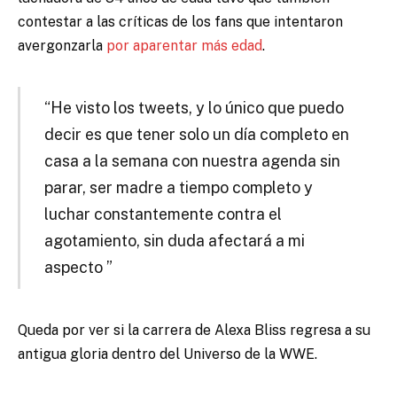
contestar a las críticas de los fans que intentaron
avergonzarla
por aparentar más edad
.
“He visto los tweets, y lo único que puedo
decir es que tener solo un día completo en
casa a la semana con nuestra agenda sin
parar, ser madre a tiempo completo y
luchar constantemente contra el
agotamiento, sin duda afectará a mi
aspecto ”
Queda por ver si la carrera de Alexa Bliss regresa a su
antigua gloria dentro del Universo de la WWE.