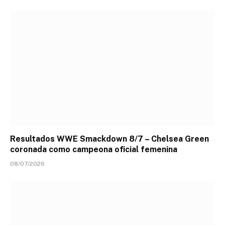
Resultados WWE Smackdown 8/7 – Chelsea Green
coronada como campeona oficial femenina
08/07/2026