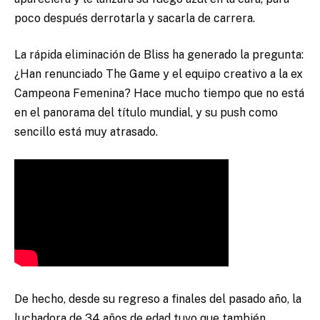
poco después derrotarla y sacarla de carrera.
La rápida eliminación de Bliss ha generado la pregunta:
¿Han renunciado The Game y el equipo creativo a la ex
Campeona Femenina? Hace mucho tiempo que no está
en el panorama del título mundial, y su push como
sencillo está muy atrasado.
De hecho, desde su regreso a finales del pasado año, la
luchadora de 34 años de edad tuvo que también