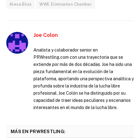
Alexa Bliss
WWE Elimination Chamber
Joe Colon
Analista y colaborador senior en
PRWrestling.com con una trayectoria que se
extiende por más de dos décadas. Joe ha sido una
pieza fundamental en la evolución de la
plataforma, aportando una perspectiva analítica y
profunda sobre la industria de la lucha libre
profesional. Joe Colón se ha distinguido por su
capacidad de traer ideas peculiares y escenarios
interesantes en el mundo de la lucha libre.
MÁS EN PRWRESTLING: