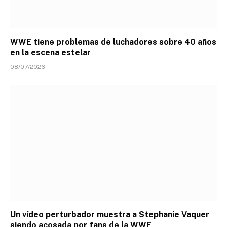
WWE tiene problemas de luchadores sobre 40 años
en la escena estelar
08/07/2026
Un vídeo perturbador muestra a Stephanie Vaquer
siendo acosada por fans de la WWE