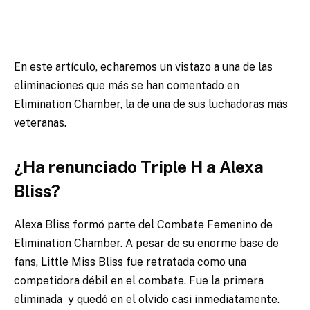
En este artículo, echaremos un vistazo a una de las
eliminaciones que más se han comentado en
Elimination Chamber, la de una de sus luchadoras más
veteranas.
¿Ha renunciado Triple H a Alexa
Bliss?
Alexa Bliss formó parte del Combate Femenino de
Elimination Chamber. A pesar de su enorme base de
fans, Little Miss Bliss fue retratada como una
competidora débil en el combate. Fue la primera
eliminada y quedó en el olvido casi inmediatamente.