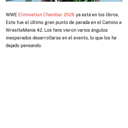
WWE
Elimination Chamber 2026
ya está en los libros.
Este fue el último gran punto de parada en el Camino a
WrestleMania 42. Los fans vieron varios ángulos
inesperados desarrollarse en el evento, lo que los ha
dejado pensando.