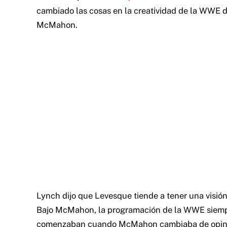
cambiado las cosas en la creatividad de la WWE 
McMahon.
Lynch dijo que Levesque tiende a tener una visión 
Bajo McMahon, la programación de la WWE siempre 
comenzaban cuando McMahon cambiaba de opin