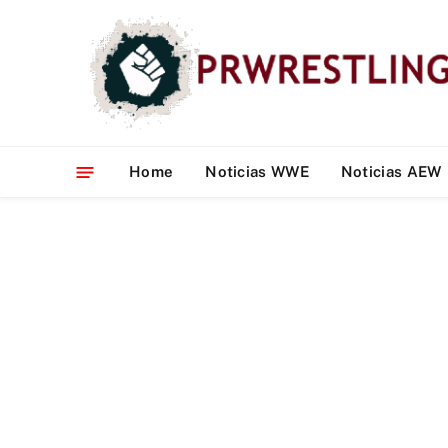
Home
Noticias WWE
Noticias AEW