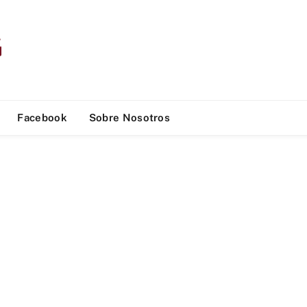
Facebook
Sobre Nosotros