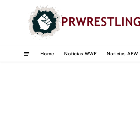
Home
Noticias WWE
Noticias AEW