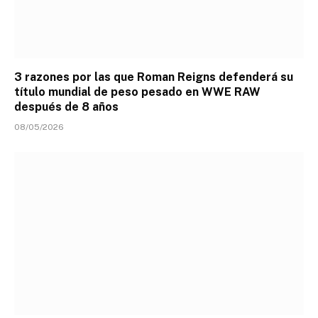
3 razones por las que Roman Reigns defenderá su
título mundial de peso pesado en WWE RAW
después de 8 años
08/05/2026