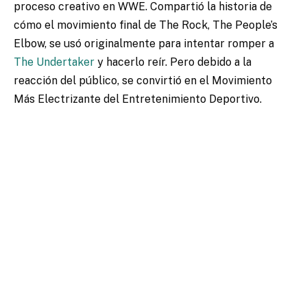
proceso creativo en WWE. Compartió la historia de
cómo el movimiento final de The Rock, The People’s
Elbow, se usó originalmente para intentar romper a
The Undertaker
y hacerlo reír. Pero debido a la
reacción del público, se convirtió en el Movimiento
Más Electrizante del Entretenimiento Deportivo.