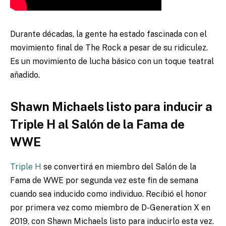
Durante décadas, la gente ha estado fascinada con el
movimiento final de The Rock a pesar de su ridiculez.
Es un movimiento de lucha básico con un toque teatral
añadido.
Shawn Michaels listo para inducir a
Triple H al Salón de la Fama de
WWE
Triple H
se convertirá en miembro del Salón de la
Fama de WWE por segunda vez este fin de semana
cuando sea inducido como individuo. Recibió el honor
por primera vez como miembro de D-Generation X en
2019, con Shawn Michaels listo para inducirlo esta vez.