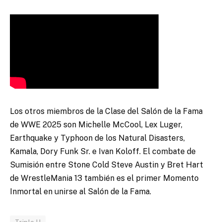
Los otros miembros de la Clase del Salón de la Fama
de WWE 2025 son Michelle McCool, Lex Luger,
Earthquake y Typhoon de los Natural Disasters,
Kamala, Dory Funk Sr. e Ivan Koloff. El combate de
Sumisión entre Stone Cold Steve Austin y Bret Hart
de WrestleMania 13 también es el primer Momento
Inmortal en unirse al Salón de la Fama.