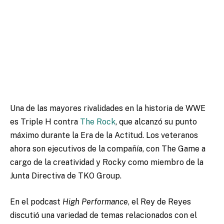
Una de las mayores rivalidades en la historia de WWE
es Triple H contra
The Rock
, que alcanzó su punto
máximo durante la Era de la Actitud. Los veteranos
ahora son ejecutivos de la compañía, con The Game a
cargo de la creatividad y Rocky como miembro de la
Junta Directiva de TKO Group.
En el podcast
High Performance
, el Rey de Reyes
discutió una variedad de temas relacionados con el