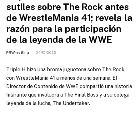
sutiles sobre The Rock antes
de WrestleMania 41; revela la
razón para la participación
de la leyenda de la WWE
PRWrestling
04/15/2025
Triple H hizo una broma juguetona sobre The Rock,
con WrestleMania 41 a menos de una semana. El
Director de Contenido de WWE compartió una historia
hilarante que involucra a The Final Boss y a su colega
leyenda de la lucha, The Undertaker.