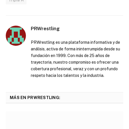
Triple H
PRWrestling
PRWrestling es una plataforma informativa y de
análisis, activa de forma ininterrumpida desde su
fundación en 1999. Con más de 25 años de
trayectoria, nuestro compromiso es ofrecer una
cobertura profesional, veraz y con un profundo
respeto hacia los talentos y la industria.
MÁS EN PRWRESTLING: