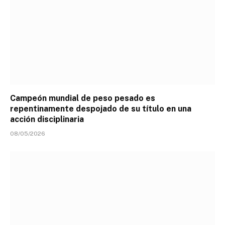
Campeón mundial de peso pesado es
repentinamente despojado de su título en una
acción disciplinaria
08/05/2026