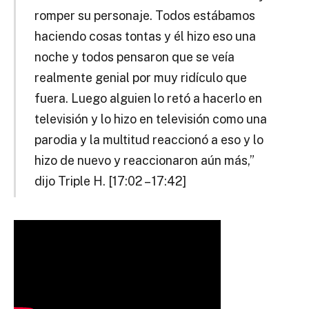
romper su personaje. Todos estábamos
haciendo cosas tontas y él hizo eso una
noche y todos pensaron que se veía
realmente genial por muy ridículo que
fuera. Luego alguien lo retó a hacerlo en
televisión y lo hizo en televisión como una
parodia y la multitud reaccionó a eso y lo
hizo de nuevo y reaccionaron aún más,”
dijo Triple H. [17:02 – 17:42]