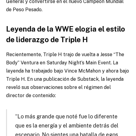
General y convertirse en el nuevo Campeón Mundial
de Peso Pesado.
Leyenda de la WWE elogia el estilo
de liderazgo de Triple H
Recientemente, Triple H trajo de vuelta a Jesse “The
Body” Ventura en Saturday Night’s Main Event. La
leyenda ha trabajado bajo Vince McMahon y ahora bajo
Triple H. En una publicación de Substack, la leyenda
reveló sus observaciones sobre el régimen del
director de contenido:
“Lo más grande que noté fue lo diferente
que es la energía y el ambiente detrás del
escenario. No sientes una batalla de egos