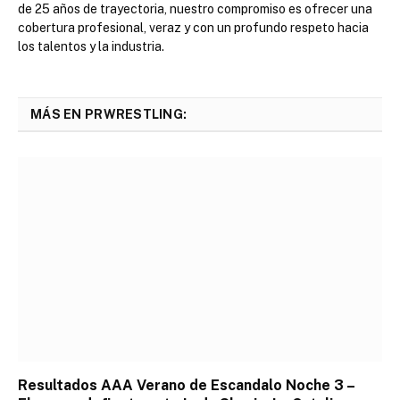
de 25 años de trayectoria, nuestro compromiso es ofrecer una
cobertura profesional, veraz y con un profundo respeto hacia
los talentos y la industria.
MÁS EN PRWRESTLING:
Resultados AAA Verano de Escandalo Noche 3 –