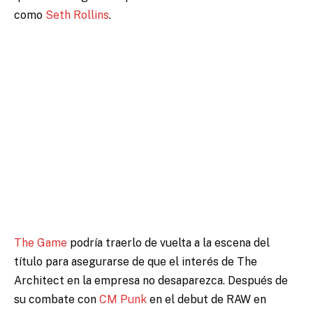
como
Seth Rollins
.
The Game
podría traerlo de vuelta a la escena del
título para asegurarse de que el interés de The
Architect en la empresa no desaparezca. Después de
su combate con
CM Punk
en el debut de RAW en