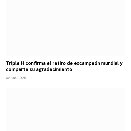
Triple H confirma el retiro de excampeón mundial y
comparte su agradecimiento
08/08/2026