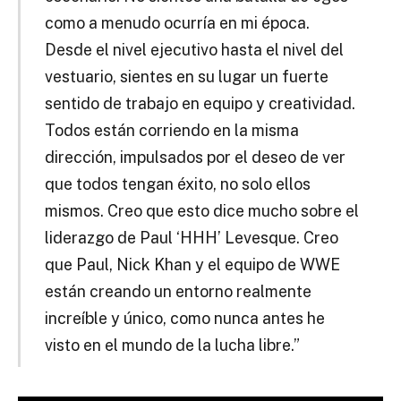
como a menudo ocurría en mi época.
Desde el nivel ejecutivo hasta el nivel del
vestuario, sientes en su lugar un fuerte
sentido de trabajo en equipo y creatividad.
Todos están corriendo en la misma
dirección, impulsados por el deseo de ver
que todos tengan éxito, no solo ellos
mismos. Creo que esto dice mucho sobre el
liderazgo de Paul ‘HHH’ Levesque. Creo
que Paul, Nick Khan y el equipo de WWE
están creando un entorno realmente
increíble y único, como nunca antes he
visto en el mundo de la lucha libre.”