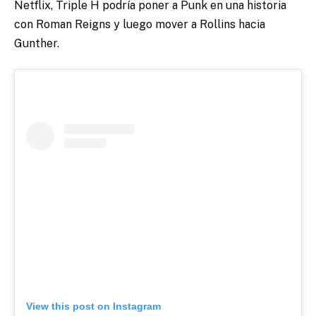
Netflix, Triple H podría poner a Punk en una historia
con Roman Reigns y luego mover a Rollins hacia
Gunther.
View this post on Instagram