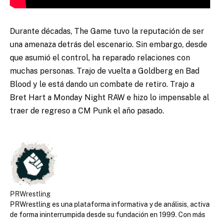
Durante décadas, The Game tuvo la reputación de ser
una amenaza detrás del escenario. Sin embargo, desde
que asumió el control, ha reparado relaciones con
muchas personas. Trajo de vuelta a Goldberg en Bad
Blood y le está dando un combate de retiro. Trajo a
Bret Hart a Monday Night RAW e hizo lo impensable al
traer de regreso a CM Punk el año pasado.
PRWrestling
PRWrestling es una plataforma informativa y de análisis, activa
de forma ininterrumpida desde su fundación en 1999. Con más