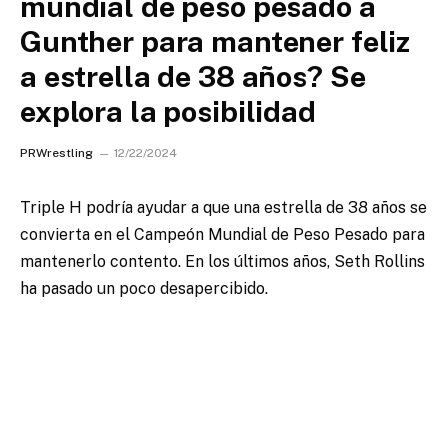
mundial de peso pesado a
Gunther para mantener feliz
a estrella de 38 años? Se
explora la posibilidad
PRWrestling
12/22/2024
Triple H podría ayudar a que una estrella de 38 años se
convierta en el Campeón Mundial de Peso Pesado para
mantenerlo contento. En los últimos años, Seth Rollins
ha pasado un poco desapercibido.