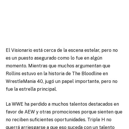
El Visionario está cerca de la escena estelar, pero no
es un puesto asegurado como lo fue en algún
momento. Mientras que muchos argumentan que
Rollins estuvo en la historia de The Bloodline en
WrestleMania 40, jugó un papel importante, pero no
fue la estrella principal.
La WWE ha perdido a muchos talentos destacados en
favor de AEW y otras promociones porque sienten que
no reciben suficientes oportunidades. Triple H no
querrá arriesgarse a que eso suceda con un talento