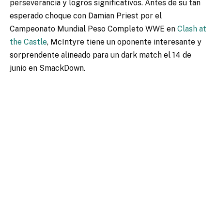
perseverancia y logros significativos. Antes de su tan
esperado choque con Damian Priest por el
Campeonato Mundial Peso Completo WWE en
Clash at
the Castle
, McIntyre tiene un oponente interesante y
sorprendente alineado para un dark match el 14 de
junio en SmackDown.