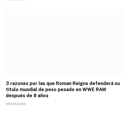
3 razones por las que Roman Reigns defenderá su
título mundial de peso pesado en WWE RAW
después de 8 años
08/05/2026