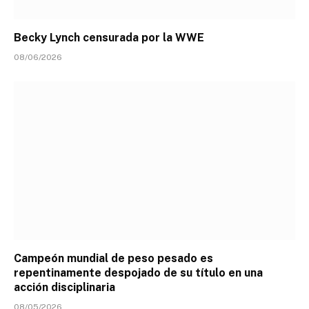
Becky Lynch censurada por la WWE
08/06/2026
Campeón mundial de peso pesado es
repentinamente despojado de su título en una
acción disciplinaria
08/05/2026