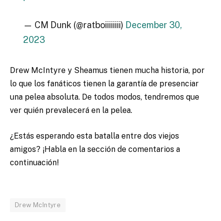
— CM Dunk (@ratboiiiiiiii)
December 30,
2023
Drew McIntyre y Sheamus tienen mucha historia, por
lo que los fanáticos tienen la garantía de presenciar
una pelea absoluta. De todos modos, tendremos que
ver quién prevalecerá en la pelea.
¿Estás esperando esta batalla entre dos viejos
amigos? ¡Habla en la sección de comentarios a
continuación!
Drew McIntyre