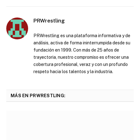
PRWrestling
PRWrestling es una plataforma informativa y de
análisis, activa de forma ininterrumpida desde su
fundación en 1999. Con más de 25 años de
trayectoria, nuestro compromiso es ofrecer una
cobertura profesional, veraz y con un profundo
respeto hacia los talentos y la industria.
MÁS EN PRWRESTLING: