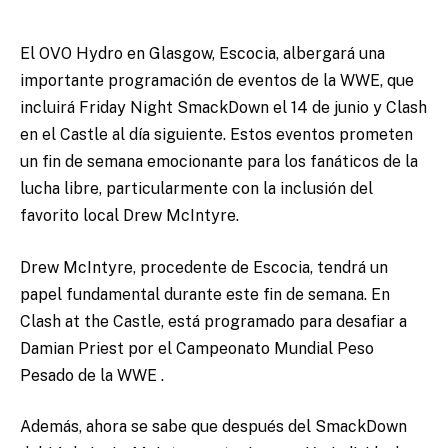
El OVO Hydro en Glasgow, Escocia, albergará una
importante programación de eventos de la WWE, que
incluirá Friday Night SmackDown el 14 de junio y Clash
en el Castle al día siguiente. Estos eventos prometen
un fin de semana emocionante para los fanáticos de la
lucha libre, particularmente con la inclusión del
favorito local Drew McIntyre.
Drew McIntyre, procedente de Escocia, tendrá un
papel fundamental durante este fin de semana. En
Clash at the Castle, está programado para desafiar
a
Damian Priest por el Campeonato Mundial Peso
Pesado de la WWE
.
Además, ahora se sabe que después del SmackDown