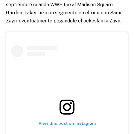
septiembre cuando WWE fue al Madison Square
Garden. Taker hizo un segmento en el ring con Sami
Zayn, eventualmente pegandole chockeslam a Zayn.
View this post on Instagram