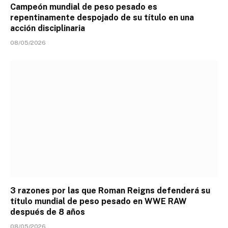
Campeón mundial de peso pesado es
repentinamente despojado de su título en una
acción disciplinaria
08/05/2026
3 razones por las que Roman Reigns defenderá su
título mundial de peso pesado en WWE RAW
después de 8 años
08/05/2026