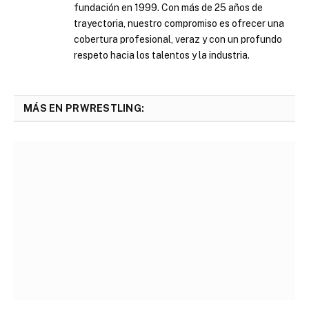
fundación en 1999. Con más de 25 años de
trayectoria, nuestro compromiso es ofrecer una
cobertura profesional, veraz y con un profundo
respeto hacia los talentos y la industria.
MÁS EN PRWRESTLING: