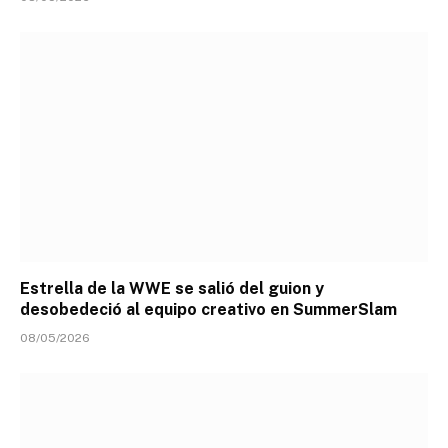
Estrella de la WWE se salió del guion y
desobedeció al equipo creativo en SummerSlam
08/05/2026