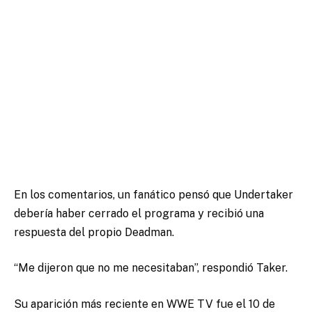
En los comentarios, un fanático pensó que Undertaker
debería haber cerrado el programa y recibió una
respuesta del propio Deadman.
“Me dijeron que no me necesitaban”, respondió Taker.
Su aparición más reciente en WWE TV fue el 10 de