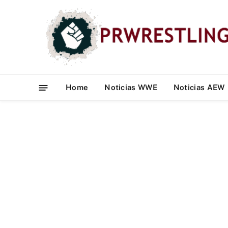
Home
Noticias WWE
Noticias AEW