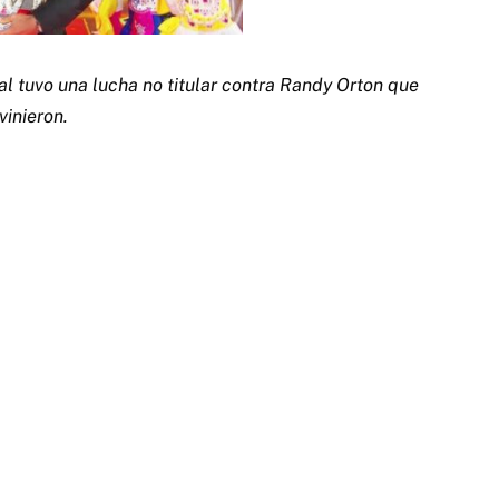
 tuvo una lucha no titular contra Randy Orton que
inieron.