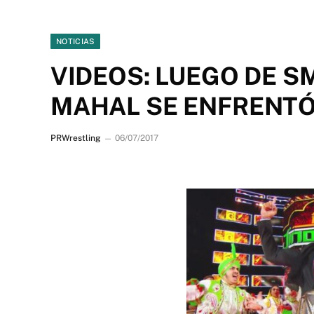
NOTICIAS
VIDEOS: LUEGO DE 
MAHAL SE ENFRENTÓ
PRWrestling
06/07/2017