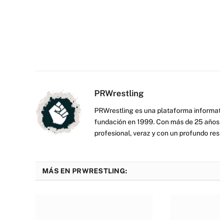
PRWrestling
PRWrestling es una plataforma informati
fundación en 1999. Con más de 25 años 
profesional, veraz y con un profundo resp
MÁS EN PRWRESTLING: