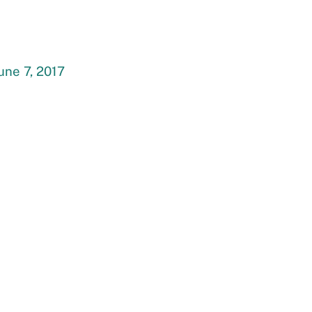
une 7, 2017