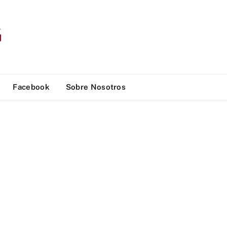
Facebook
Sobre Nosotros