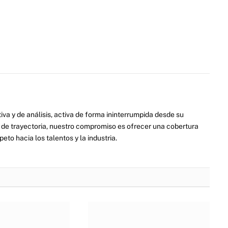
va y de análisis, activa de forma ininterrumpida desde su
de trayectoria, nuestro compromiso es ofrecer una cobertura
eto hacia los talentos y la industria.