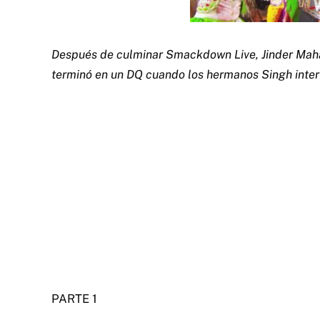
Después de culminar Smackdown Live, Jinder Mahal
terminó en un DQ cuando los hermanos Singh interv
PARTE 1