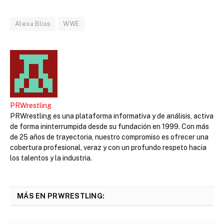
Alexa Bliss
WWE
PRWrestling
PRWrestling es una plataforma informativa y de análisis, activa
de forma ininterrumpida desde su fundación en 1999. Con más
de 25 años de trayectoria, nuestro compromiso es ofrecer una
cobertura profesional, veraz y con un profundo respeto hacia
los talentos y la industria.
MÁS EN PRWRESTLING: