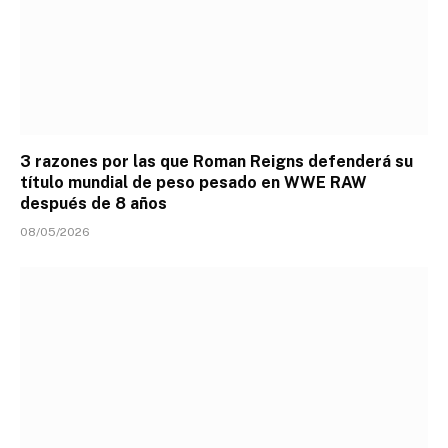
3 razones por las que Roman Reigns defenderá su
título mundial de peso pesado en WWE RAW
después de 8 años
08/05/2026