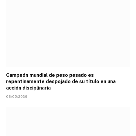
Campeón mundial de peso pesado es
repentinamente despojado de su título en una
acción disciplinaria
08/05/2026