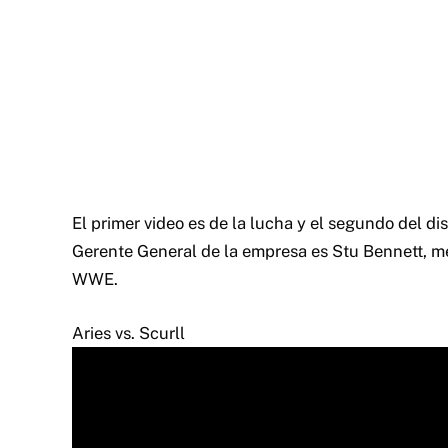
El primer video es de la lucha y el segundo del di
Gerente General de la empresa es Stu Bennett, m
WWE.
Aries vs. Scurll