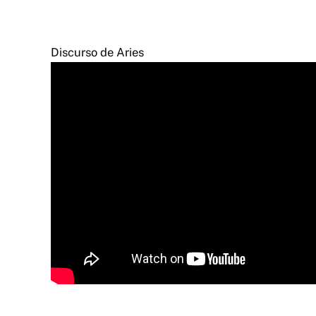
Discurso de Aries