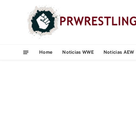
Home
Noticias WWE
Noticias AEW