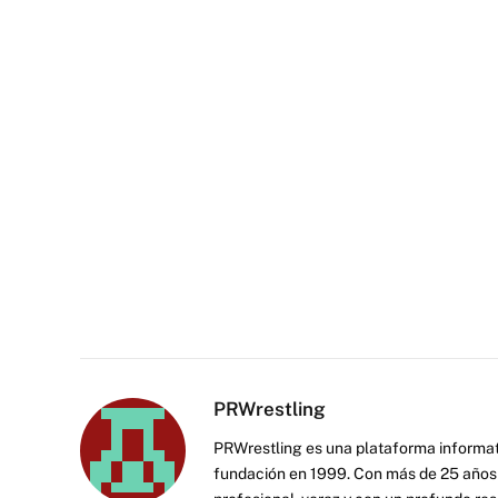
PRWrestling
PRWrestling es una plataforma informati
fundación en 1999. Con más de 25 años 