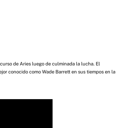
scurso de Aries luego de culminada la lucha. El
ejor conocido como Wade Barrett en sus tiempos en la