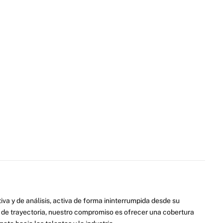
va y de análisis, activa de forma ininterrumpida desde su
de trayectoria, nuestro compromiso es ofrecer una cobertura