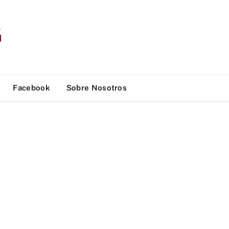
Facebook
Sobre Nosotros