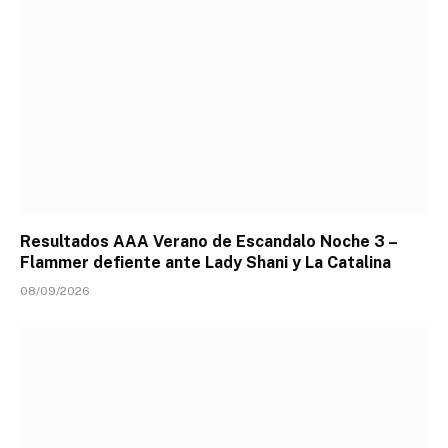
Resultados AAA Verano de Escandalo Noche 3 –
Flammer defiente ante Lady Shani y La Catalina
08/09/2026