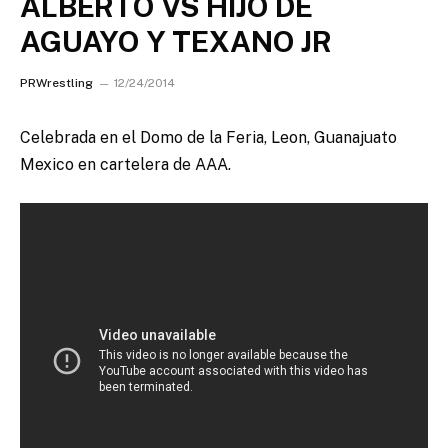
ALBERTO VS HIJO DE
AGUAYO Y TEXANO JR
PRWrestling
12/24/2014
Celebrada en el Domo de la Feria, Leon, Guanajuato
Mexico en cartelera de AAA.