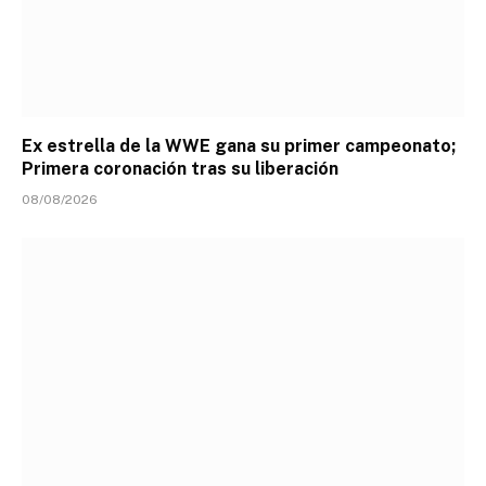
Ex estrella de la WWE gana su primer campeonato;
Primera coronación tras su liberación
08/08/2026