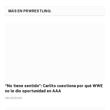
MÁS EN PRWRESTLING:
“No tiene sentido”: Carlito cuestiona por qué WWE
no le dio oportunidad en AAA
08/09/2026