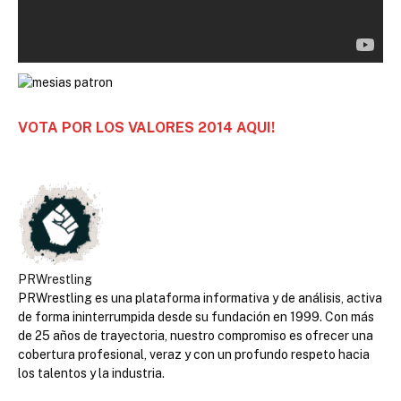
VOTA POR LOS VALORES 2014 AQUI!
PRWrestling
PRWrestling es una plataforma informativa y de análisis, activa
de forma ininterrumpida desde su fundación en 1999. Con más
de 25 años de trayectoria, nuestro compromiso es ofrecer una
cobertura profesional, veraz y con un profundo respeto hacia
los talentos y la industria.