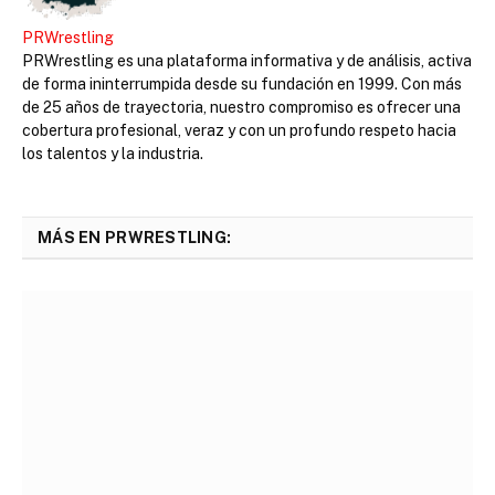
PRWrestling
PRWrestling es una plataforma informativa y de análisis, activa
de forma ininterrumpida desde su fundación en 1999. Con más
de 25 años de trayectoria, nuestro compromiso es ofrecer una
cobertura profesional, veraz y con un profundo respeto hacia
los talentos y la industria.
MÁS EN PRWRESTLING: