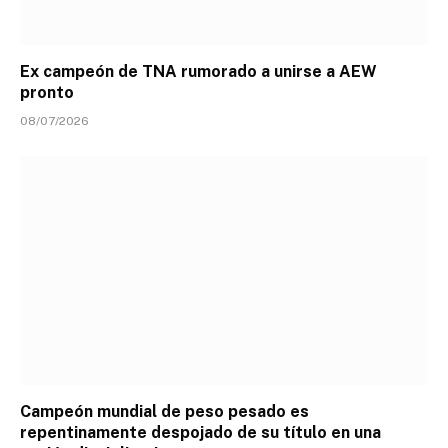
Ex campeón de TNA rumorado a unirse a AEW
pronto
08/07/2026
Campeón mundial de peso pesado es
repentinamente despojado de su título en una