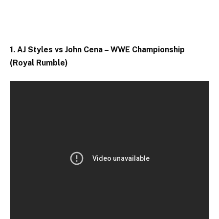
1. AJ Styles vs John Cena – WWE Championship
(Royal Rumble)