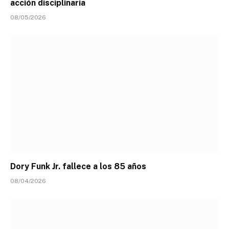
acción disciplinaria
08/05/2026
Dory Funk Jr. fallece a los 85 años
08/04/2026