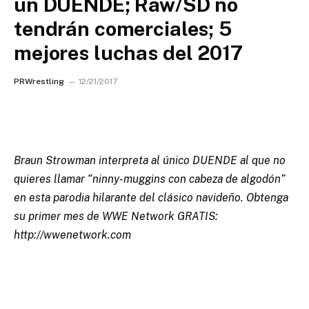
un DUENDE; Raw/SD no
tendrán comerciales; 5
mejores luchas del 2017
PRWrestling
12/21/2017
Braun Strowman interpreta al único DUENDE al que no
quieres llamar “ninny-muggins con cabeza de algodón”
en esta parodia hilarante del clásico navideño. Obtenga
su primer mes de WWE Network GRATIS:
http://wwenetwork.com