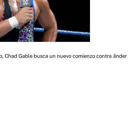
o, Chad Gable busca un nuevo comienzo contra Jinder