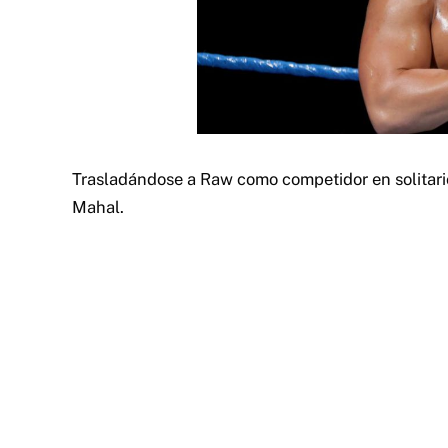
Trasladándose a Raw como competidor en solitari
Mahal.