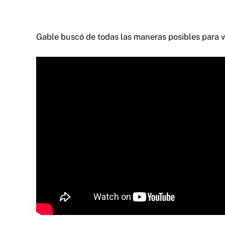
Gable buscó de todas las maneras posibles para