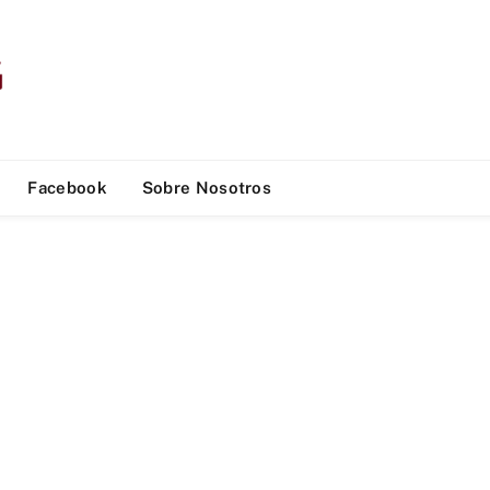
Facebook
Sobre Nosotros