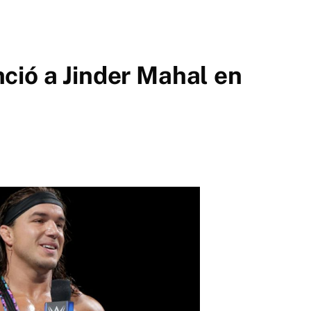
ció a Jinder Mahal en