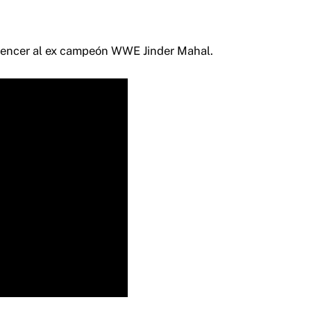
 vencer al ex campeón WWE Jinder Mahal.