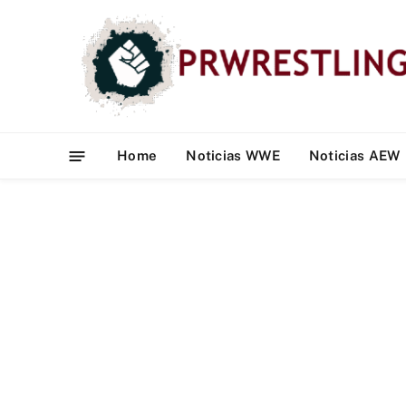
Home
Noticias WWE
Noticias AEW