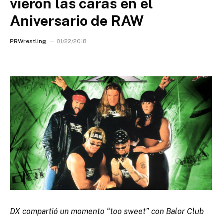
vieron las caras en el
Aniversario de RAW
PRWrestling
01/22/2018
DX compartió un momento “too sweet” con Balor Club