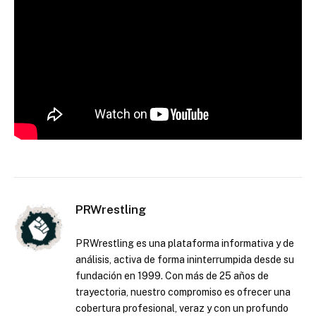
PRWrestling
PRWrestling es una plataforma informativa y de
análisis, activa de forma ininterrumpida desde su
fundación en 1999. Con más de 25 años de
trayectoria, nuestro compromiso es ofrecer una
cobertura profesional, veraz y con un profundo