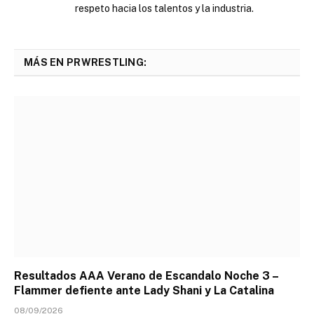
respeto hacia los talentos y la industria.
MÁS EN PRWRESTLING:
Resultados AAA Verano de Escandalo Noche 3 –
Flammer defiente ante Lady Shani y La Catalina
08/09/2026