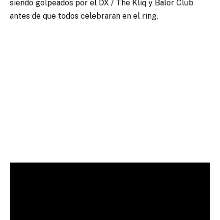
siendo golpeados por el DX / The Kliq y Balor Club
antes de que todos celebraran en el ring.