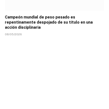
Campeón mundial de peso pesado es
repentinamente despojado de su título en una
acción disciplinaria
08/05/2026