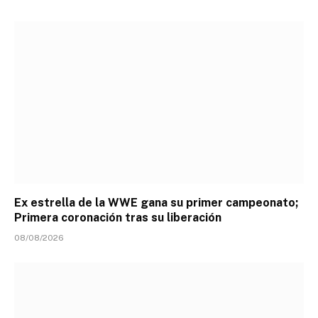
Ex estrella de la WWE gana su primer campeonato;
Primera coronación tras su liberación
08/08/2026