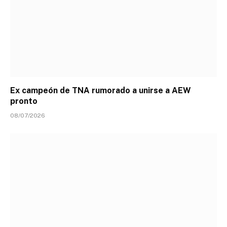
Ex campeón de TNA rumorado a unirse a AEW
pronto
08/07/2026