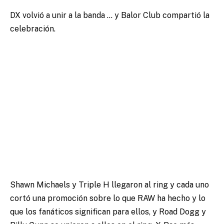
DX volvió a unir a la banda … y Balor Club compartió la
celebración.
Shawn Michaels y Triple H llegaron al ring y cada uno
cortó una promoción sobre lo que RAW ha hecho y lo
que los fanáticos significan para ellos, y Road Dogg y