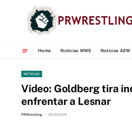
Home
Noticias WWE
Noticias AEW
NOTICIAS
Video: Goldberg tira in
enfrentar a Lesnar
PRWrestling
08/20/2016