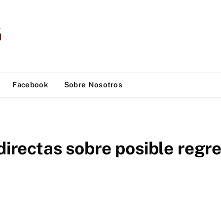
Facebook
Sobre Nosotros
directas sobre posible regr