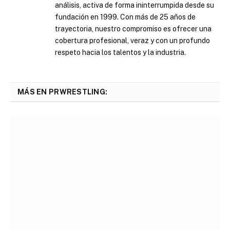
análisis, activa de forma ininterrumpida desde su
fundación en 1999. Con más de 25 años de
trayectoria, nuestro compromiso es ofrecer una
cobertura profesional, veraz y con un profundo
respeto hacia los talentos y la industria.
MÁS EN PRWRESTLING: