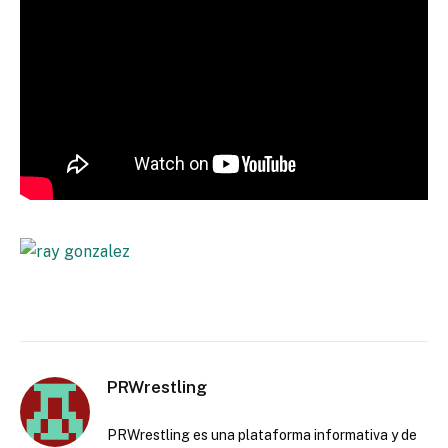
PRWrestling
PRWrestling es una plataforma informativa y de