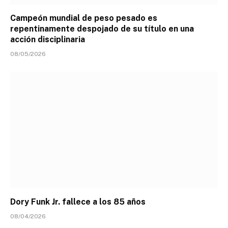
Campeón mundial de peso pesado es
repentinamente despojado de su título en una
acción disciplinaria
08/05/2026
Dory Funk Jr. fallece a los 85 años
08/04/2026