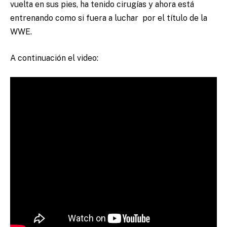
vuelta en sus pies, ha tenido cirugías y ahora está
entrenando como si fuera a luchar por el título de la
WWE.
A continuación el video: