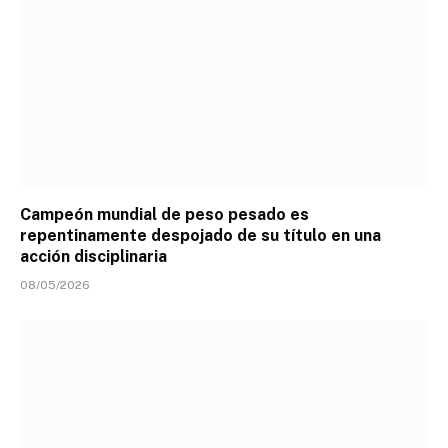
Campeón mundial de peso pesado es
repentinamente despojado de su título en una
acción disciplinaria
08/05/2026