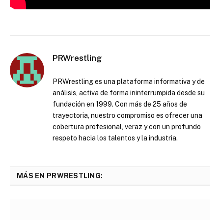
PRWrestling
PRWrestling es una plataforma informativa y de
análisis, activa de forma ininterrumpida desde su
fundación en 1999. Con más de 25 años de
trayectoria, nuestro compromiso es ofrecer una
cobertura profesional, veraz y con un profundo
respeto hacia los talentos y la industria.
MÁS EN PRWRESTLING: