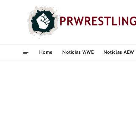
Home
Noticias WWE
Noticias AEW