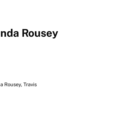
Ronda Rousey
a Rousey, Travis