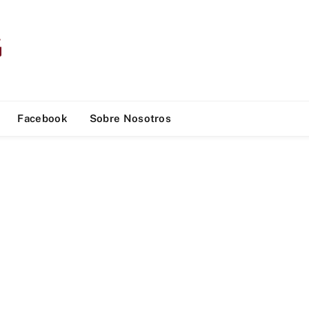
Facebook
Sobre Nosotros