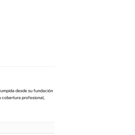
errumpida desde su fundación
 cobertura profesional,