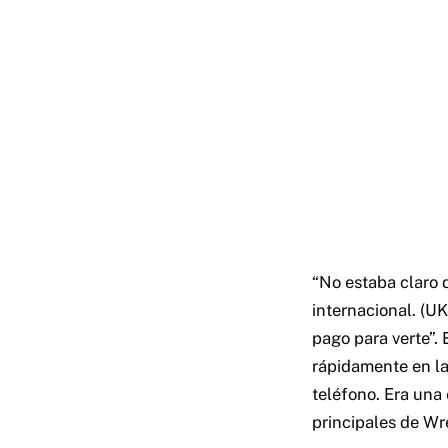
“No estaba claro d
internacional. (UK
pago para verte”.
rápidamente en la
teléfono. Era una
principales de Wr