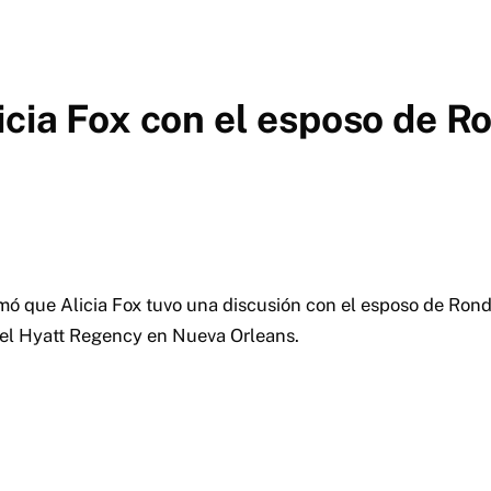
icia Fox con el esposo de 
ó que Alicia Fox tuvo una discusión con el esposo de Rond
tel Hyatt Regency en Nueva Orleans.