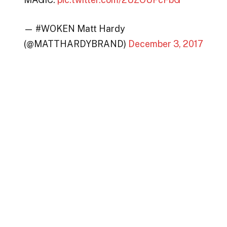
— #WOKEN Matt Hardy
(@MATTHARDYBRAND)
December 3, 2017