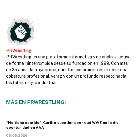
PRWrestling
PRWrestling es una plataforma informativa y de análisis, activa
de forma ininterrumpida desde su fundación en 1999. Con más
de 25 años de trayectoria, nuestro compromiso es ofrecer una
cobertura profesional, veraz y con un profundo respeto hacia
los talentos y la industria.
MÁS EN PRWRESTLING:
“No tiene sentido”: Carlito cuestiona por qué WWE no le dio
oportunidad en AAA
08/09/2026