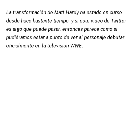
La transformación de Matt Hardy ha estado en curso
desde hace bastante tiempo, y si este video de Twitter
es algo que puede pasar, entonces parece como si
pudiéramos estar a punto de ver al personaje debutar
oficialmente en la televisión WWE.