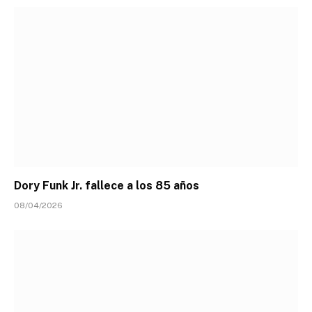
Dory Funk Jr. fallece a los 85 años
08/04/2026