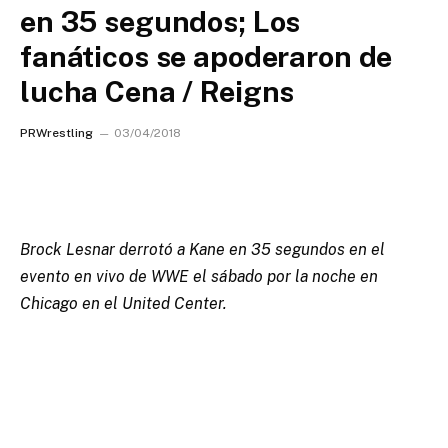
en 35 segundos; Los
fanáticos se apoderaron de
lucha Cena / Reigns
PRWrestling
03/04/2018
Brock Lesnar derrotó a Kane en 35 segundos en el
evento en vivo de WWE el sábado por la noche en
Chicago en el United Center.