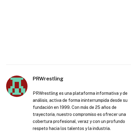
PRWrestling
PRWrestling es una plataforma informativa y de
análisis, activa de forma ininterrumpida desde su
fundación en 1999. Con más de 25 años de
trayectoria, nuestro compromiso es ofrecer una
cobertura profesional, veraz y con un profundo
respeto hacia los talentos y la industria.