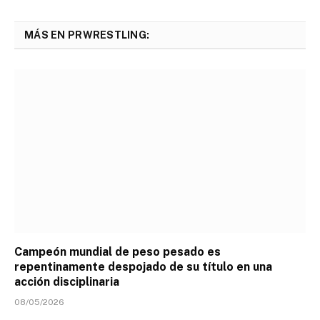
MÁS EN PRWRESTLING:
Campeón mundial de peso pesado es
repentinamente despojado de su título en una
acción disciplinaria
08/05/2026