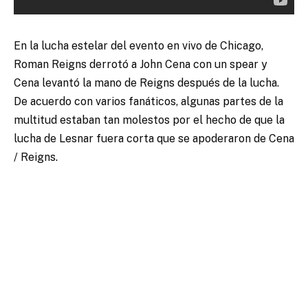
En la lucha estelar del evento en vivo de Chicago,
Roman Reigns derrotó a John Cena con un spear y
Cena levantó la mano de Reigns después de la lucha.
De acuerdo con varios fanáticos, algunas partes de la
multitud estaban tan molestos por el hecho de que la
lucha de Lesnar fuera corta que se apoderaron de Cena
/ Reigns.