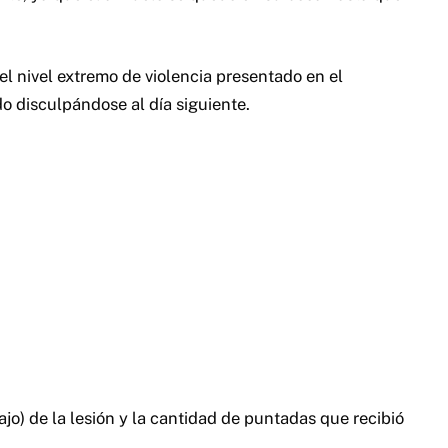
l nivel extremo de violencia presentado en el
 disculpándose al día siguiente.
ajo) de la lesión y la cantidad de puntadas que recibió