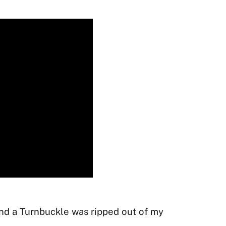
nd a Turnbuckle was ripped out of my