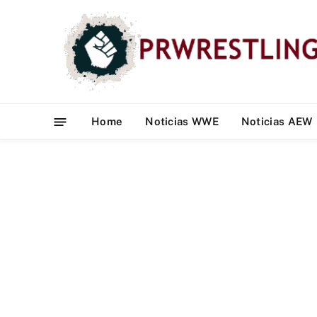
Home
Noticias WWE
Noticias AEW