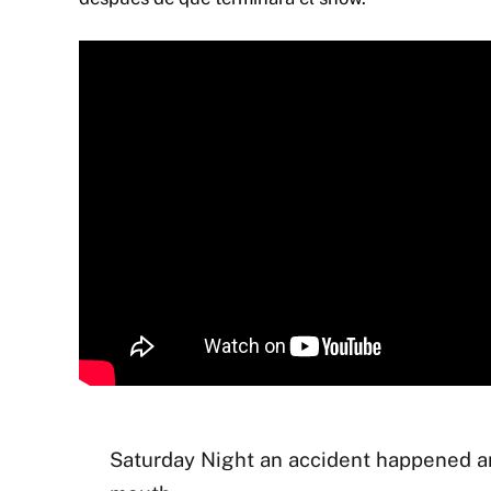
Saturday Night an accident happened a