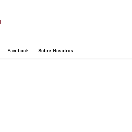
Facebook
Sobre Nosotros