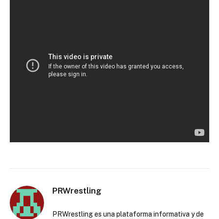
PRWrestling
PRWrestling es una plataforma informativa y de