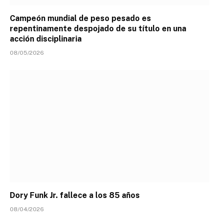
Campeón mundial de peso pesado es
repentinamente despojado de su título en una
acción disciplinaria
08/05/2026
Dory Funk Jr. fallece a los 85 años
08/04/2026