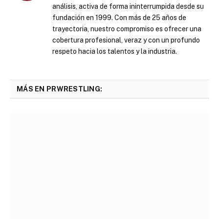
análisis, activa de forma ininterrumpida desde su
fundación en 1999. Con más de 25 años de
trayectoria, nuestro compromiso es ofrecer una
cobertura profesional, veraz y con un profundo
respeto hacia los talentos y la industria.
MÁS EN PRWRESTLING: