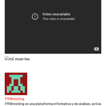
PRWrestling
PRWrestling es una plataforma informativa y de análisis, activa