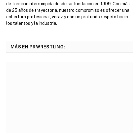
de forma ininterrumpida desde su fundación en 1999. Con más
de 25 años de trayectoria, nuestro compromiso es ofrecer una
cobertura profesional, veraz y con un profundo respeto hacia
los talentos y la industria.
MÁS EN PRWRESTLING: