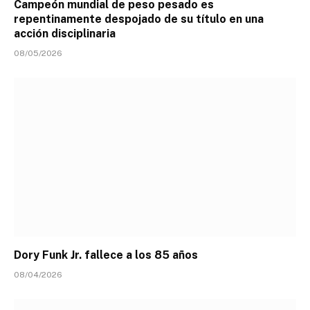
Campeón mundial de peso pesado es
repentinamente despojado de su título en una
acción disciplinaria
08/05/2026
Dory Funk Jr. fallece a los 85 años
08/04/2026