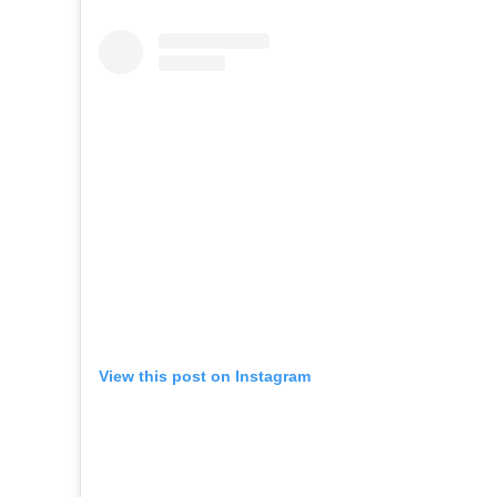
View this post on Instagram