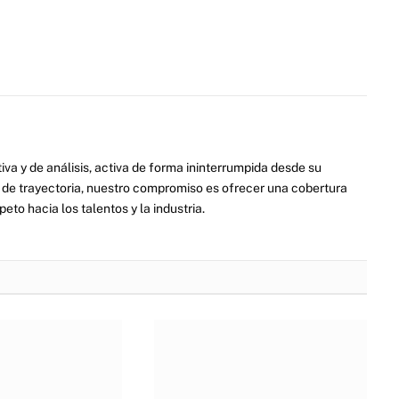
va y de análisis, activa de forma ininterrumpida desde su
de trayectoria, nuestro compromiso es ofrecer una cobertura
eto hacia los talentos y la industria.