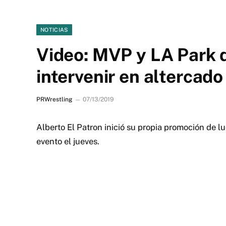
NOTICIAS
Video: MVP y LA Park 
intervenir en altercado
PRWrestling
07/13/2019
Alberto El Patron inició su propia promoción de lu
evento el jueves.