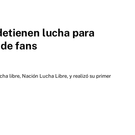
detienen lucha para
 de fans
cha libre, Nación Lucha Libre, y realizó su primer