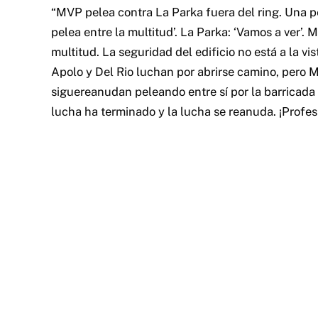
“MVP pelea contra La Parka fuera del ring. Una pe
pelea entre la multitud’. La Parka: ‘Vamos a ver’.
multitud. La seguridad del edificio no está a la v
Apolo y Del Rio luchan por abrirse camino, pero
siguereanudan peleando entre sí por la barricada 
lucha ha terminado y la lucha se reanuda. ¡Profes