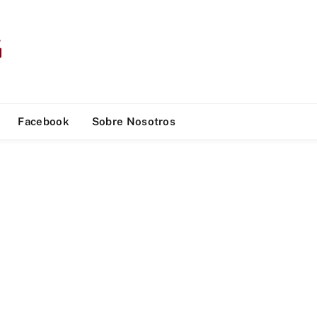
Facebook
Sobre Nosotros