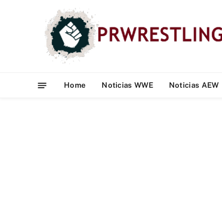
Home
Noticias WWE
Noticias AEW