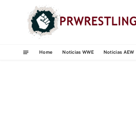
Home
Noticias WWE
Noticias AEW