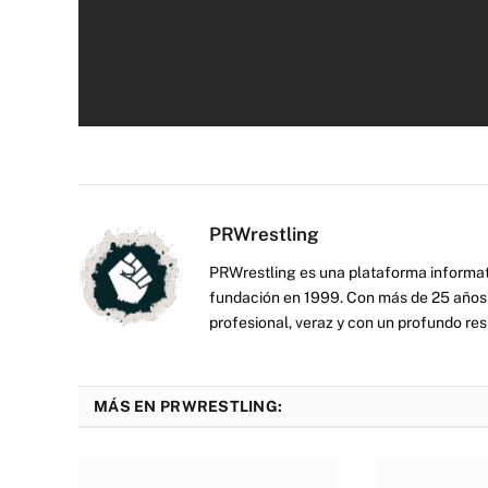
PRWrestling
PRWrestling es una plataforma informati
fundación en 1999. Con más de 25 años 
profesional, veraz y con un profundo resp
MÁS EN PRWRESTLING: