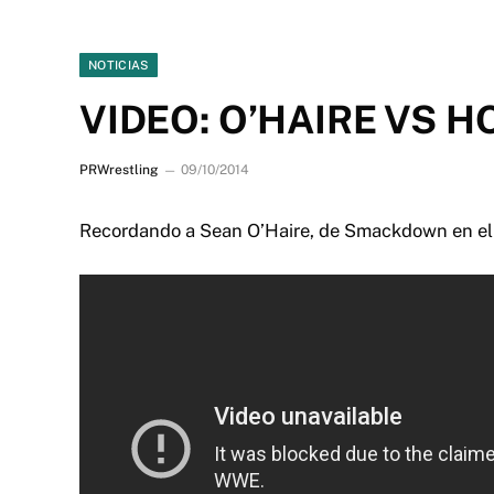
NOTICIAS
VIDEO: O’HAIRE VS 
PRWrestling
09/10/2014
Recordando a Sean O’Haire, de Smackdown en el 