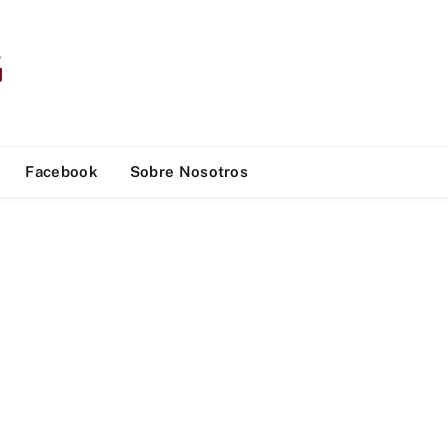
Facebook
Sobre Nosotros