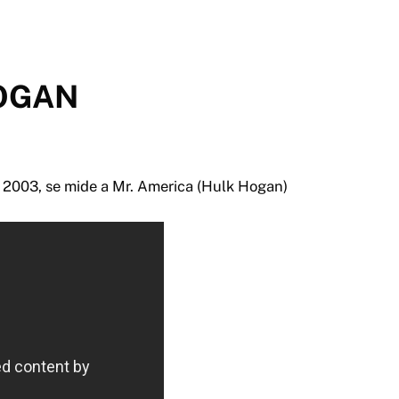
HOGAN
2003, se mide a Mr. America (Hulk Hogan)