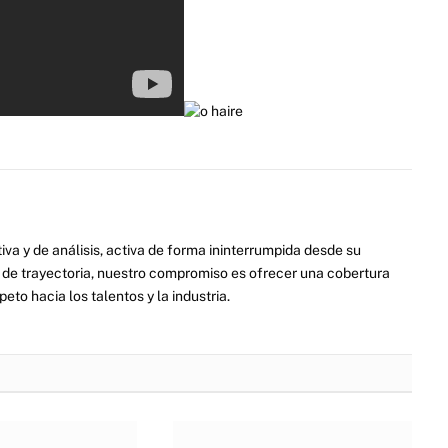
va y de análisis, activa de forma ininterrumpida desde su
de trayectoria, nuestro compromiso es ofrecer una cobertura
eto hacia los talentos y la industria.