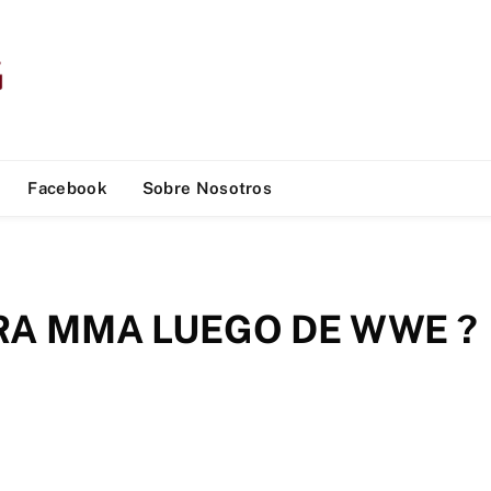
Facebook
Sobre Nosotros
EARA MMA LUEGO DE WWE ?