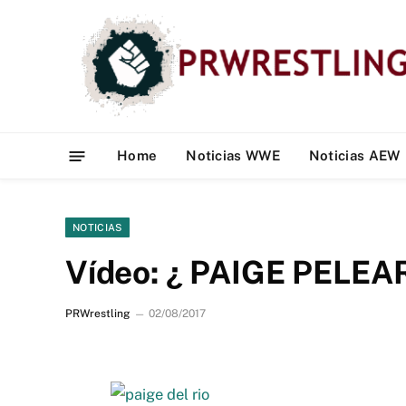
Home
Noticias WWE
Noticias AEW
NOTICIAS
Vídeo: ¿ PAIGE PEL
PRWrestling
02/08/2017