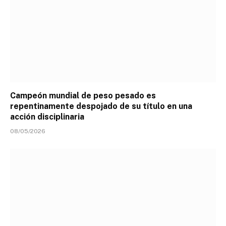
Campeón mundial de peso pesado es
repentinamente despojado de su título en una
acción disciplinaria
08/05/2026