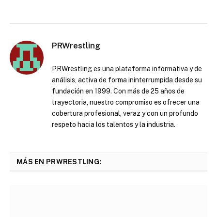
PRWrestling
PRWrestling es una plataforma informativa y de
análisis, activa de forma ininterrumpida desde su
fundación en 1999. Con más de 25 años de
trayectoria, nuestro compromiso es ofrecer una
cobertura profesional, veraz y con un profundo
respeto hacia los talentos y la industria.
MÁS EN PRWRESTLING: