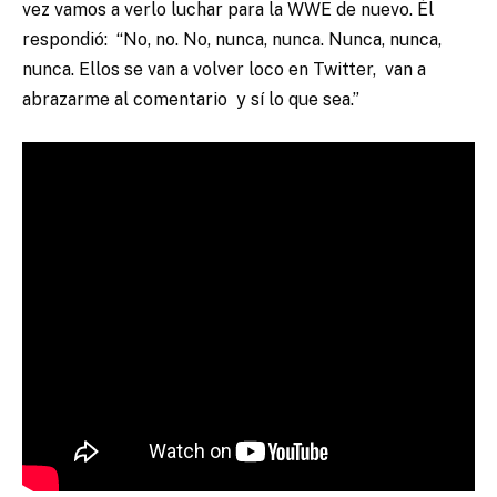
vez vamos a verlo luchar para la WWE de nuevo. Él
respondió: “No, no. No, nunca, nunca. Nunca, nunca,
nunca. Ellos se van a volver loco en Twitter, van a
abrazarme al comentario y sí lo que sea.”