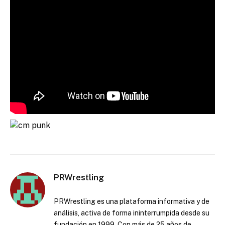
PRWrestling
PRWrestling es una plataforma informativa y de
análisis, activa de forma ininterrumpida desde su
fundación en 1999. Con más de 25 años de