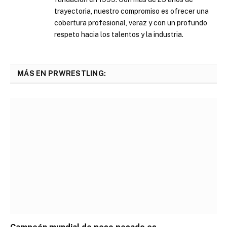
trayectoria, nuestro compromiso es ofrecer una
cobertura profesional, veraz y con un profundo
respeto hacia los talentos y la industria.
MÁS EN PRWRESTLING: